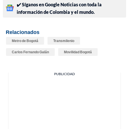
✔️ Síganos en Google Noticias con toda la
información de Colombia y el mundo.
Relacionados
Metro de Bogotá
Transmilenio
Carlos Fernando Galán
Movilidad Bogotá
PUBLICIDAD