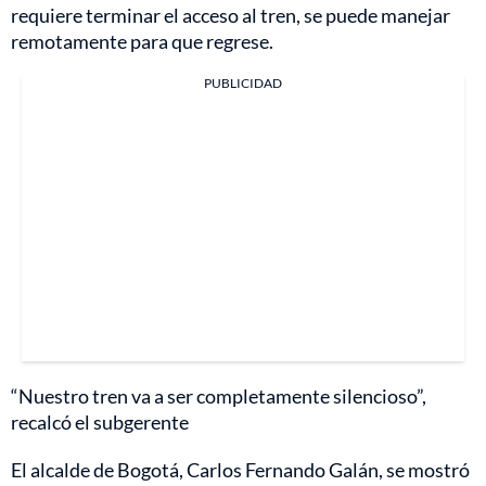
requiere terminar el acceso al tren, se puede manejar
remotamente para que regrese.
PUBLICIDAD
“Nuestro tren va a ser completamente silencioso”,
recalcó el subgerente
El alcalde de Bogotá, Carlos Fernando Galán, se mostró