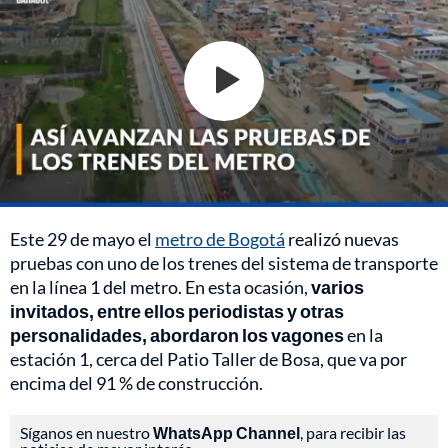
Este 29 de mayo el
metro de Bogotá
realizó nuevas
pruebas con uno de los trenes del sistema de transporte
en la línea 1 del metro. En esta ocasión,
varios
invitados, entre ellos periodistas y otras
personalidades, abordaron los vagones
en la
estación 1, cerca del Patio Taller de Bosa, que va por
encima del 91 % de construcción.
Síganos en nuestro
WhatsApp Channel
, para recibir las