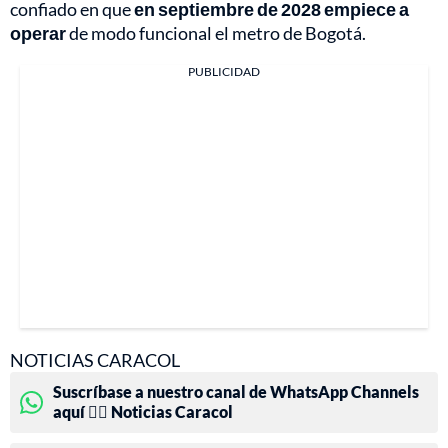
confiado en que
en septiembre de 2028 empiece a
operar
de modo funcional el metro de Bogotá.
PUBLICIDAD
NOTICIAS CARACOL
Suscríbase a nuestro canal de WhatsApp Channels
aquí 👉🏻 Noticias Caracol