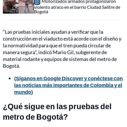
Motorizados armados protagonizaron
violento atraco en el barrio Ciudad Salitre de
Bogotá
“Las pruebas iniciales ayudan a verificar que la
construcción en el viaducto está acorde con el diseño y
la normatividad para que el tren pueda circular de
manera segura”, indicó Mario Gil, subgerente de
material rodante y equipos de sistemas del metro de
Bogotá.
(Síganos en Google Discover y conéctese con
las noticias más importantes de Colombia y el
mundo)
¿Qué sigue en las pruebas del
metro de Bogotá?