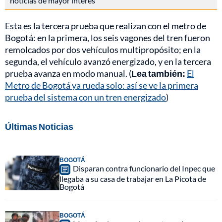
noticias de mayor interés
Esta es la tercera prueba que realizan con el metro de
Bogotá: en la primera, los seis vagones del tren fueron
remolcados por dos vehículos multipropósito; en la
segunda, el vehículo avanzó energizado, y en la tercera
prueba avanza en modo manual. (
Lea también:
El
Metro de Bogotá ya rueda solo: así se ve la primera
prueba del sistema con un tren energizado
)
Últimas Noticias
BOGOTÁ
Disparan contra funcionario del Inpec que
llegaba a su casa de trabajar en La Picota de
Bogotá
BOGOTÁ