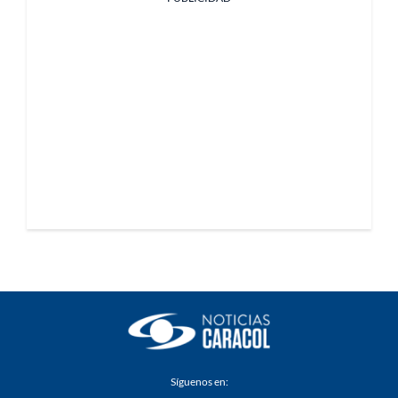
Síguenos en: