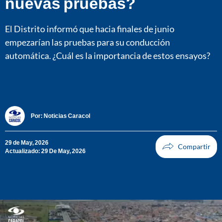
nuevas pruebas?
El Distrito informó que hacia finales de junio
empezarían las pruebas para su conducción
automática. ¿Cuál es la importancia de estos ensayos?
Por:
Noticias Caracol
29 de May, 2026
Actualizado: 29 De May, 2026