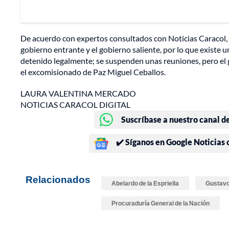
De acuerdo con expertos consultados con Noticias Caracol, 
gobierno entrante y el gobierno saliente, por lo que existe 
detenido legalmente; se suspenden unas reuniones, pero el g
el excomisionado de Paz Miguel Ceballos.
LAURA VALENTINA MERCADO
NOTICIAS CARACOL DIGITAL
Suscríbase a nuestro canal d
✔️ Síganos en Google Noticias
Relacionados
Abelardo de la Espriella
Gustavo
Procuraduría General de la Nación