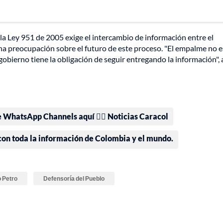
la Ley 951 de 2005 exige el intercambio de información entre el
una preocupación sobre el futuro de este proceso. "El empalme no e
obierno tiene la obligación de seguir entregando la información", 
e WhatsApp Channels aquí 👉🏻 Noticias Caracol
 con toda la información de Colombia y el mundo.
 Petro
Defensoría del Pueblo