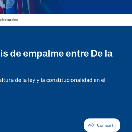
 electorales
is de empalme entre De la
tura de la ley y la constitucionalidad en el