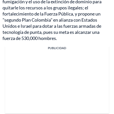
fumigación y el uso de la extinción de dominio para
quitarle los recursos a los grupos ilegales; el
fortalecimiento de la Fuerza Pública, y propone un
"segundo Plan Colombia" en alianza con Estados
Unidos e Israel para dotar a las fuerzas armadas de
tecnología de punta, pues su meta es alcanzar una
fuerza de 530,000 hombres.
PUBLICIDAD