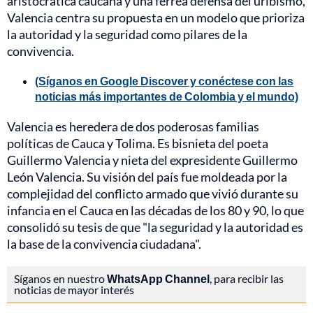
aristocrática caucana y una férrea defensa del uribismo,
Valencia centra su propuesta en un modelo que prioriza
la autoridad y la seguridad como pilares de la
convivencia.
(Síganos en Google Discover y conéctese con las
noticias más importantes de Colombia y el mundo)
Valencia es heredera de dos poderosas familias
políticas de Cauca y Tolima. Es bisnieta del poeta
Guillermo Valencia y nieta del expresidente Guillermo
León Valencia. Su visión del país fue moldeada por la
complejidad del conflicto armado que vivió durante su
infancia en el Cauca en las décadas de los 80 y 90, lo que
consolidó su tesis de que "la seguridad y la autoridad es
la base de la convivencia ciudadana".
Síganos en nuestro
WhatsApp Channel
, para recibir las
noticias de mayor interés