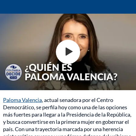
Paloma Valencia
, actual senadora por el Centro
Democrático, se perfila hoy como una de las opciones
más fuertes para llegar a la Presidencia de la República,
y busca convertirse en la primera mujer en gobernar el
país. Con una trayectoria marcada por una herencia