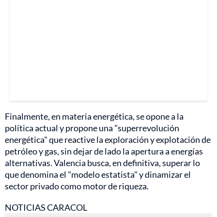
Finalmente, en materia energética, se opone a la
política actual y propone una "superrevolución
energética" que reactive la exploración y explotación de
petróleo y gas, sin dejar de lado la apertura a energías
alternativas. Valencia busca, en definitiva, superar lo
que denomina el "modelo estatista" y dinamizar el
sector privado como motor de riqueza.
NOTICIAS CARACOL