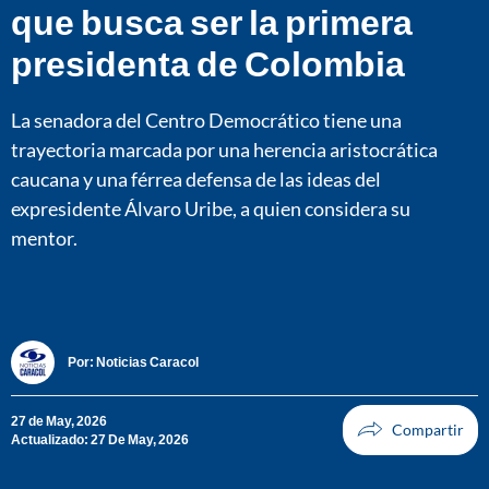
que busca ser la primera
presidenta de Colombia
La senadora del Centro Democrático tiene una
trayectoria marcada por una herencia aristocrática
caucana y una férrea defensa de las ideas del
expresidente Álvaro Uribe, a quien considera su
mentor.
Por:
Noticias Caracol
27 de May, 2026
Actualizado: 27 De May, 2026