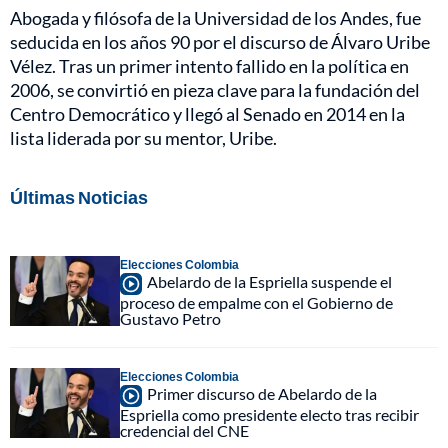
Abogada y filósofa de la Universidad de los Andes, fue
seducida en los años 90 por el discurso de Álvaro Uribe
Vélez. Tras un primer intento fallido en la política en
2006, se convirtió en pieza clave para la fundación del
Centro Democrático y llegó al Senado en 2014 en la
lista liderada por su mentor, Uribe.
Últimas Noticias
Elecciones Colombia
Abelardo de la Espriella suspende el
proceso de empalme con el Gobierno de
Gustavo Petro
Elecciones Colombia
Primer discurso de Abelardo de la
Espriella como presidente electo tras recibir
credencial del CNE