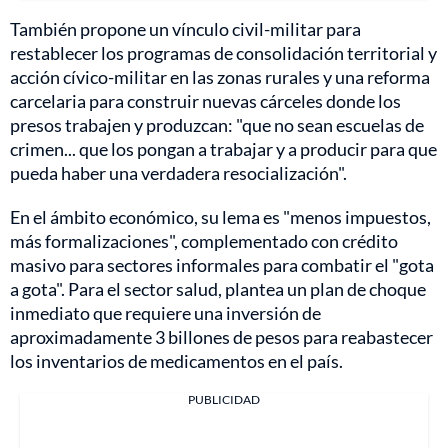
También propone un vínculo civil-militar para
restablecer los programas de consolidación territorial y
acción cívico-militar en las zonas rurales y una reforma
carcelaria para construir nuevas cárceles donde los
presos trabajen y produzcan: "que no sean escuelas de
crimen... que los pongan a trabajar y a producir para que
pueda haber una verdadera resocialización".
En el ámbito económico, su lema es "menos impuestos,
más formalizaciones", complementado con crédito
masivo para sectores informales para combatir el "gota
a gota". Para el sector salud, plantea un plan de choque
inmediato que requiere una inversión de
aproximadamente 3 billones de pesos para reabastecer
los inventarios de medicamentos en el país.
PUBLICIDAD