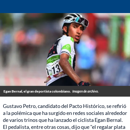
Egan Bernal, el gran deportista colombiano.
Imagen de archivo.
Gustavo Petro, candidato del Pacto Histórico, se refirió
a la polémica que ha surgido en redes sociales alrededor
de varios trinos que ha lanzado el ciclista Egan Bernal.
El pedalista, entre otras cosas, dijo que "el regalar plata