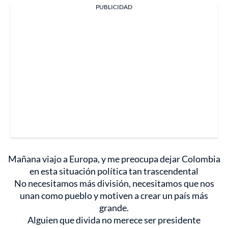
PUBLICIDAD
Mañana viajo a Europa, y me preocupa dejar Colombia
en esta situación política tan trascendental
No necesitamos más división, necesitamos que nos
unan como pueblo y motiven a crear un país más
grande.
Alguien que divida no merece ser presidente