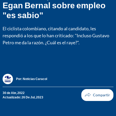
Egan Bernal sobre empleo
"es sabio"
El ciclista colombiano, citando al candidato, les
respondió a los que lo han criticado: "Incluso Gustavo
Petro me da la razón. ¿Cuál es el raye?".
Por:
Noticias Caracol
30 de Abr, 2022
Actualizado: 26 De Jul, 2023