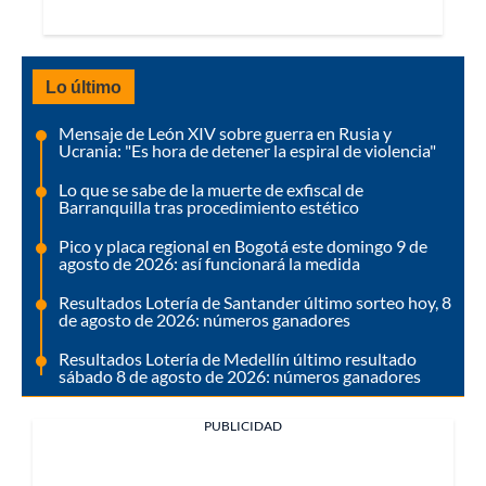
Lo último
Mensaje de León XIV sobre guerra en Rusia y
Ucrania: "Es hora de detener la espiral de violencia"
Lo que se sabe de la muerte de exfiscal de
Barranquilla tras procedimiento estético
Pico y placa regional en Bogotá este domingo 9 de
agosto de 2026: así funcionará la medida
Resultados Lotería de Santander último sorteo hoy, 8
de agosto de 2026: números ganadores
Resultados Lotería de Medellín último resultado
sábado 8 de agosto de 2026: números ganadores
PUBLICIDAD