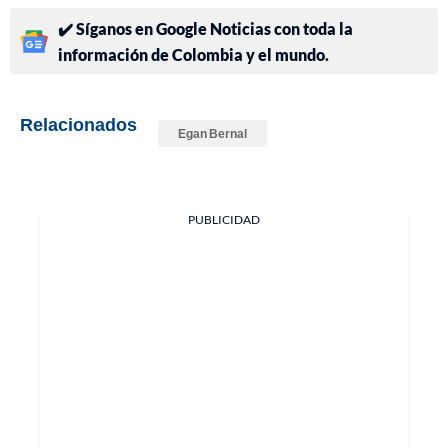
✔️ Síganos en Google Noticias con toda la
información de Colombia y el mundo.
Relacionados
Egan Bernal
PUBLICIDAD