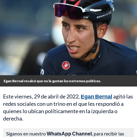
Egan Bernal recalcó que no le gustan los extremos políticos.
Este viernes, 29 de abril de 2022,
Egan Bernal
agitó las
redes sociales con un trino en el que les respondió a
quienes lo ubican políticamente en la izquierda o
derecha.
Síganos en nuestro
WhatsApp Channel
, para recibir las