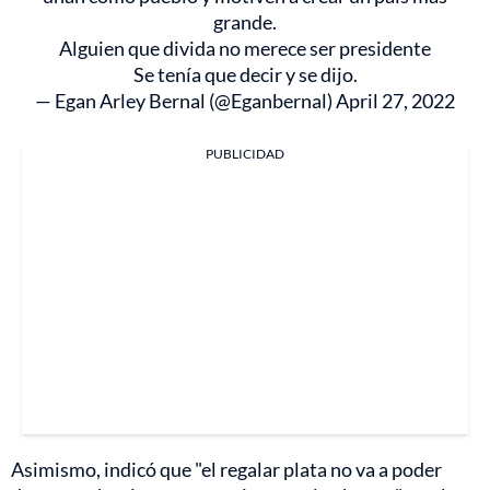
grande.
Alguien que divida no merece ser presidente
Se tenía que decir y se dijo.
— Egan Arley Bernal (@Eganbernal)
April 27, 2022
PUBLICIDAD
Asimismo, indicó que "el regalar plata no va a poder