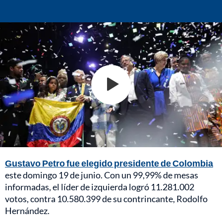
Gustavo Petro fue elegido presidente de Colombia
este domingo 19 de junio. Con un 99,99% de mesas
informadas, el líder de izquierda logró 11.281.002
votos, contra 10.580.399 de su contrincante, Rodolfo
Hernández.