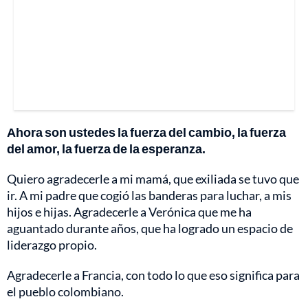
Ahora son ustedes la fuerza del cambio, la fuerza
del amor, la fuerza de la esperanza.
Quiero agradecerle a mi mamá, que exiliada se tuvo que
ir. A mi padre que cogió las banderas para luchar, a mis
hijos e hijas. Agradecerle a Verónica que me ha
aguantado durante años, que ha logrado un espacio de
liderazgo propio.
Agradecerle a Francia, con todo lo que eso significa para
el pueblo colombiano.