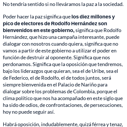
No tendría sentido si no lleváramos la paz a la sociedad.
Poder hacer la paz significa que
los diez millones y
pico de electores de Rodolfo Hernández son
bienvenidos en este gobierno,
significa que Rodolfo
Hernández, que hizo una campaña interesante, puede
dialogar con nosotros cuando quiera, significa que no
vamos a partir de este gobierno a utilizar el poder en
función de destruir al oponente. Significa que nos
perdonamos. Significa que la oposición que tendremos,
bajo los liderazgos que quieran, sea el de Uribe, sea el
de Federico, el de Rodolfo, el de todos juntos, será
siempre bienvenida en el Palacio de Nariño para
dialogar sobre los problemas de Colombia, porque el
clima político que nos ha acompañado en este siglo que
ha sido de odios, de confrontaciones, de persecuciones,
hoy no puede seguir así.
Habrá oposición, indudablemente, quizá férrea y tenaz,