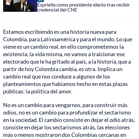
Espriella como presidente electo tras recibir
credencial del CNE
Estamos escribiendo es una historia nueva para
Colombia, para Latinoamérica y para el mundo. Lo que
viene es un cambio real, en ello comprometemos la
existencia, la vida misma, no vamos a traicionar ese
electorado que le ha gritado al país, a la historia, que a
partir de hoy Colombia cambia, es otra. Implica un
cambio real que nos conduce a algunos de los
planteamientos que habíamos hecho en estas plazas
públicas: la política del amor.
No es un cambio para vengarnos, para construir más
odios, no es un cambio para profundizar el sectarismo
en la sociedad. El cambio consiste en dejar el odio atrás,
consiste en dejar los sectarismos atrás, las elecciones
más o menos mostraron dos Colombias cercanas en