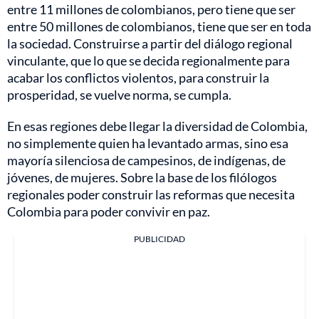
entre 11 millones de colombianos, pero tiene que ser
entre 50 millones de colombianos, tiene que ser en toda
la sociedad. Construirse a partir del diálogo regional
vinculante, que lo que se decida regionalmente para
acabar los conflictos violentos, para construir la
prosperidad, se vuelve norma, se cumpla.
En esas regiones debe llegar la diversidad de Colombia,
no simplemente quien ha levantado armas, sino esa
mayoría silenciosa de campesinos, de indígenas, de
jóvenes, de mujeres. Sobre la base de los filólogos
regionales poder construir las reformas que necesita
Colombia para poder convivir en paz.
PUBLICIDAD