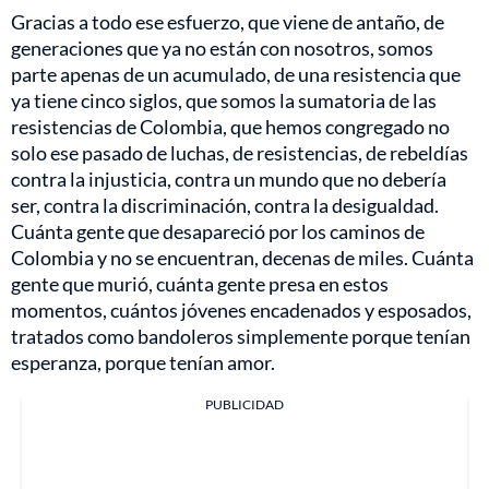
Gracias a todo ese esfuerzo, que viene de antaño, de
generaciones que ya no están con nosotros, somos
parte apenas de un acumulado, de una resistencia que
ya tiene cinco siglos, que somos la sumatoria de las
resistencias de Colombia, que hemos congregado no
solo ese pasado de luchas, de resistencias, de rebeldías
contra la injusticia, contra un mundo que no debería
ser, contra la discriminación, contra la desigualdad.
Cuánta gente que desapareció por los caminos de
Colombia y no se encuentran, decenas de miles. Cuánta
gente que murió, cuánta gente presa en estos
momentos, cuántos jóvenes encadenados y esposados,
tratados como bandoleros simplemente porque tenían
esperanza, porque tenían amor.
PUBLICIDAD