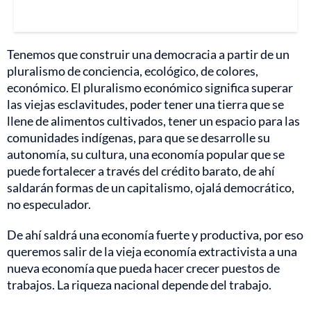
Tenemos que construir una democracia a partir de un
pluralismo de conciencia, ecológico, de colores,
económico. El pluralismo económico significa superar
las viejas esclavitudes, poder tener una tierra que se
llene de alimentos cultivados, tener un espacio para las
comunidades indígenas, para que se desarrolle su
autonomía, su cultura, una economía popular que se
puede fortalecer a través del crédito barato, de ahí
saldarán formas de un capitalismo, ojalá democrático,
no especulador.
De ahí saldrá una economía fuerte y productiva, por eso
queremos salir de la vieja economía extractivista a una
nueva economía que pueda hacer crecer puestos de
trabajos. La riqueza nacional depende del trabajo.