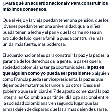
¿Para qué un acuerdo nacional? Para construir los
máximos consensos.
Que el viejo y la vieja puedan tener una pensión, que los
jóvenes puedan tener una universidad, que la niñez
pueda tener la leche y el pan y que la carne no sea un
artículo de lujo, que la familia pueda construirse más
unida, más fuerte, más poderosa.
El acuerdo nacional es para construir la paz y la paz es la
garantía de los derechos de la gente, la paz es que la
sociedad colombiana tenga oportunidades
, la paz es
que alguien como yo pueda ser presidente
o alguien
como Francia pueda ser vicepresidenta, la paz es que
dejemos de matarnos los unos a los otros. Desde el
gobierno que se iniciará el 7 de agosto comenzará la paz
integral en Colombia a partir del diálogo nacional entre
la sociedad colombiana y en segundo lugar que las
armas dejen de disparar, que las armas dejen de usarse,