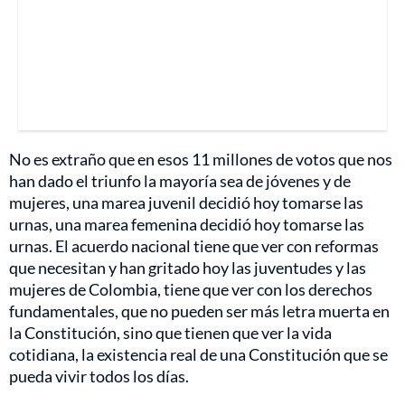
No es extraño que en esos 11 millones de votos que nos
han dado el triunfo la mayoría sea de jóvenes y de
mujeres, una marea juvenil decidió hoy tomarse las
urnas, una marea femenina decidió hoy tomarse las
urnas. El acuerdo nacional tiene que ver con reformas
que necesitan y han gritado hoy las juventudes y las
mujeres de Colombia, tiene que ver con los derechos
fundamentales, que no pueden ser más letra muerta en
la Constitución, sino que tienen que ver la vida
cotidiana, la existencia real de una Constitución que se
pueda vivir todos los días.