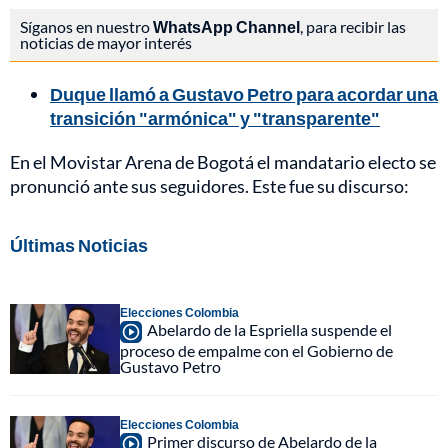
Síganos en nuestro
WhatsApp Channel
, para recibir las
noticias de mayor interés
Duque llamó a Gustavo Petro para acordar una
transición "armónica" y "transparente"
En el Movistar Arena de Bogotá el mandatario electo se
pronunció ante sus seguidores. Este fue su discurso:
Últimas Noticias
Elecciones Colombia
Abelardo de la Espriella suspende el
proceso de empalme con el Gobierno de
Gustavo Petro
Elecciones Colombia
Primer discurso de Abelardo de la