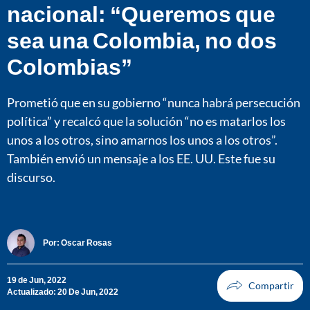
nacional: “Queremos que
sea una Colombia, no dos
Colombias”
Prometió que en su gobierno “nunca habrá persecución
política” y recalcó que la solución “no es matarlos los
unos a los otros, sino amarnos los unos a los otros”.
También envió un mensaje a los EE. UU. Este fue su
discurso.
Por:
Oscar Rosas
19 de Jun, 2022
Actualizado: 20 De Jun, 2022