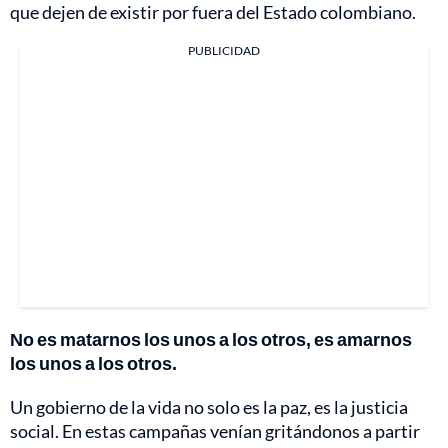
que dejen de existir por fuera del Estado colombiano.
PUBLICIDAD
No es matarnos los unos a los otros, es amarnos
los unos a los otros.
Un gobierno de la vida no solo es la paz, es la justicia
social. En estas campañas venían gritándonos a partir