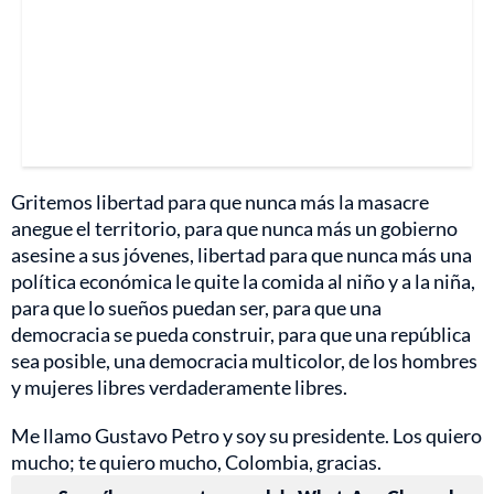
Gritemos libertad para que nunca más la masacre
anegue el territorio, para que nunca más un gobierno
asesine a sus jóvenes, libertad para que nunca más una
política económica le quite la comida al niño y a la niña,
para que lo sueños puedan ser, para que una
democracia se pueda construir, para que una república
sea posible, una democracia multicolor, de los hombres
y mujeres libres verdaderamente libres.
Me llamo Gustavo Petro y soy su presidente. Los quiero
mucho; te quiero mucho, Colombia, gracias.