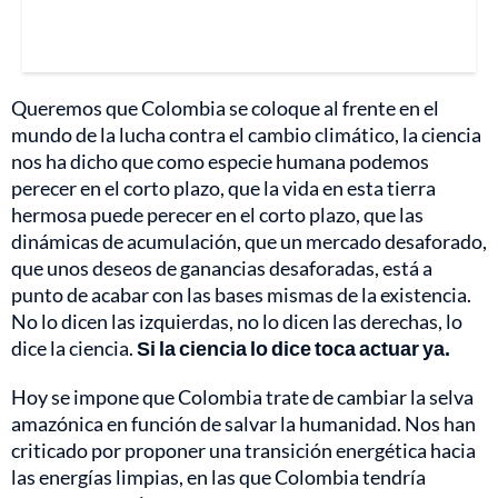
Queremos que Colombia se coloque al frente en el
mundo de la lucha contra el cambio climático, la ciencia
nos ha dicho que como especie humana podemos
perecer en el corto plazo, que la vida en esta tierra
hermosa puede perecer en el corto plazo, que las
dinámicas de acumulación, que un mercado desaforado,
que unos deseos de ganancias desaforadas, está a
punto de acabar con las bases mismas de la existencia.
No lo dicen las izquierdas, no lo dicen las derechas, lo
dice la ciencia.
Si la ciencia lo dice toca actuar ya.
Hoy se impone que Colombia trate de cambiar la selva
amazónica en función de salvar la humanidad. Nos han
criticado por proponer una transición energética hacia
las energías limpias, en las que Colombia tendría