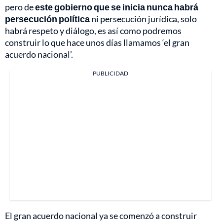
pero de
este gobierno que se inicia nunca habrá
persecución política
ni persecución jurídica, solo
habrá respeto y diálogo, es así como podremos
construir lo que hace unos días llamamos ‘el gran
acuerdo nacional’.
PUBLICIDAD
El gran acuerdo nacional ya se comenzó a construir