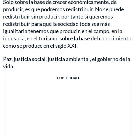
Solo sobre la base de crecer económicamente, de
producir, es que podremos redistribuir. No se puede
redistribuir sin producir, por tanto si queremos
redistribuir para que la sociedad toda sea más
igualitaria tenemos que producir, en el campo, en la
industria, en el turismo, sobre la base del conocimiento,
como se produce en el siglo XXI.
Paz, justicia social, justicia ambiental, el gobierno de la
vida.
PUBLICIDAD