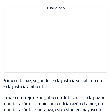
PUBLICIDAD
Primero, la paz; segundo, en la justicia social; tercero,
en la justicia ambiental.
La paz como eje de un gobierno de la vida, sin la paz no
tendría razón el cambio, no tendría razón el amor, no
tendría razón la esperanza, este esfuerzo mayúsculo.