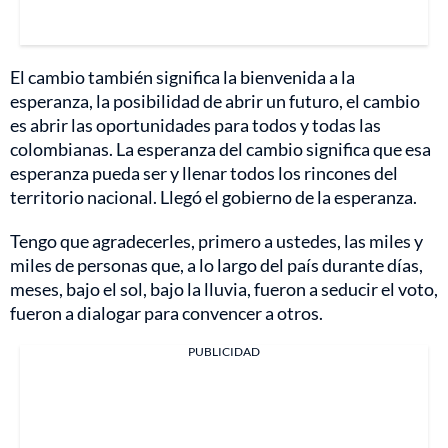
El cambio también significa la bienvenida a la
esperanza, la posibilidad de abrir un futuro, el cambio
es abrir las oportunidades para todos y todas las
colombianas. La esperanza del cambio significa que esa
esperanza pueda ser y llenar todos los rincones del
territorio nacional. Llegó el gobierno de la esperanza.
Tengo que agradecerles, primero a ustedes, las miles y
miles de personas que, a lo largo del país durante días,
meses, bajo el sol, bajo la lluvia, fueron a seducir el voto,
fueron a dialogar para convencer a otros.
PUBLICIDAD