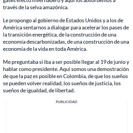
través de la selva amazónica.
Le propongo al gobierno de Estados Unidos y a los de
América sentarnos a dialogar para acelerar los pases de
la transición energética, de la construcción de una
economía descarbonizadas, de una construcción de una
economía de la vida en toda América.
Me preguntaba si iba a ser posible llegar al 19 de junio y
hablar como presidente. Aquí somos una demostración
de que la paz es posible en Colombia, de que los sueños
se pueden volver realidad, los sueños de justicia, los
sueños de igualdad, de libertad.
PUBLICIDAD