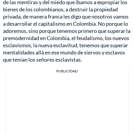
de las mentiras y del miedo que íbamos a expropiar los
bienes de los colombianos, a destruir la propiedad
privada, de manera franca les digo que nosotros vamos
a desarrollar el capitalismo en Colombia. No porque lo
adoremos, sino porque tenemos primero que superar la
premodernidad en Colombia, el feudalismo, los nuevos
esclavismos, la nueva esclavitud, tenemos que superar
mentalidades allá en ese mundo de siervos y esclavos
que tenían los señores esclavistas.
PUBLICIDAD