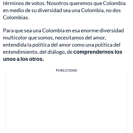
términos de votos. Nosotros queremos que Colombia
en medio de su diversidad sea una Colombia, no dos
Colombias.
Para que sea una Colombia en esa enorme diversidad
multicolor que somos, necesitamos del amor,
entendida la política del amor como una política del
entendimiento, del diálogo, de
comprendernos los
unos a los otros.
PUBLICIDAD