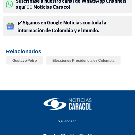
Suscríbase a nuestro canal de WhatsApp Channels
aquí 👉🏻 Noticias Caracol
✔️ Síganos en Google Noticias con toda la
información de Colombia y el mundo.
Relacionados
Gustavo Petro
Elecciones Presidenciales Colombia
Síguenos en: