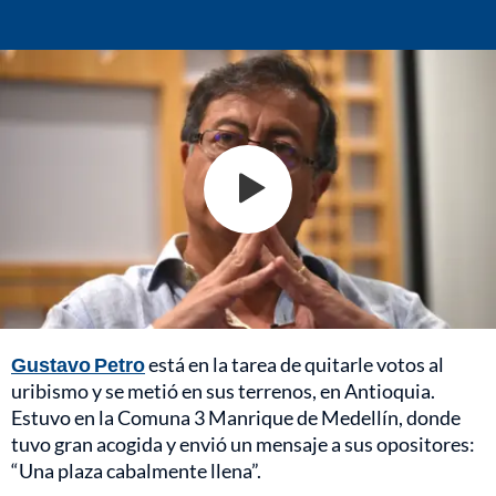
Gustavo Petro
está en la tarea de quitarle votos al
uribismo y se metió en sus terrenos, en Antioquia.
Estuvo en la Comuna 3 Manrique de Medellín, donde
tuvo gran acogida y envió un mensaje a sus opositores:
“Una plaza cabalmente llena”.