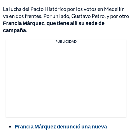
La lucha del Pacto Histórico por los votos en Medellín
va en dos frentes. Por un lado, Gustavo Petro, y por otro
Francia Márquez, que tiene allí su sede de
campaña
.
PUBLICIDAD
Francia Márquez denunció una nueva