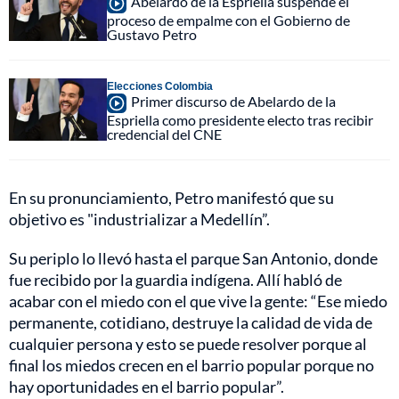
Abelardo de la Espriella suspende el
proceso de empalme con el Gobierno de
Gustavo Petro
Elecciones Colombia
Primer discurso de Abelardo de la
Espriella como presidente electo tras recibir
credencial del CNE
En su pronunciamiento, Petro manifestó que su
objetivo es "industrializar a Medellín”.
Su periplo lo llevó hasta el parque San Antonio, donde
fue recibido por la guardia indígena. Allí habló de
acabar con el miedo con el que vive la gente: “Ese miedo
permanente, cotidiano, destruye la calidad de vida de
cualquier persona y esto se puede resolver porque al
final los miedos crecen en el barrio popular porque no
hay oportunidades en el barrio popular”.