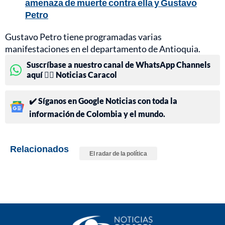
amenaza de muerte contra ella y Gustavo
Petro
Gustavo Petro tiene programadas varias
manifestaciones en el departamento de Antioquia.
Suscríbase a nuestro canal de WhatsApp Channels
aquí 👉🏻 Noticias Caracol
✔️ Síganos en Google Noticias con toda la
información de Colombia y el mundo.
Relacionados
El radar de la política