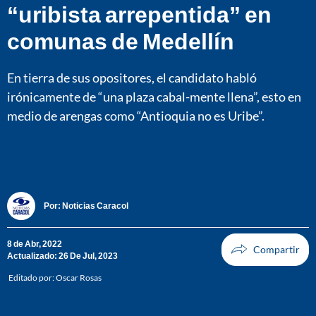
“uribista arrepentida” en
comunas de Medellín
En tierra de sus opositores, el candidato habló
irónicamente de “una plaza cabal-mente llena”, esto en
medio de arengas como “Antioquia no es Uribe”.
Por:
Noticias Caracol
8 de Abr, 2022
Actualizado: 26 De Jul, 2023
Editado por:
Oscar Rosas