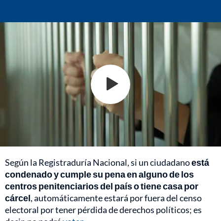
Según la Registraduría Nacional, si un ciudadano
está
condenado y cumple su pena en alguno de los
centros penitenciarios del país o tiene casa por
cárcel
, automáticamente estará por fuera del censo
electoral por tener pérdida de derechos políticos; es