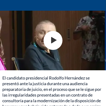
El candidato presidencial Rodolfo Hernández se
presentó ante la justicia durante una audiencia
preparatoria de juicio, en el proceso que se le sigue por
las irregularidades presentadas en un contrato de
consultoría para la modernización de la disposición de