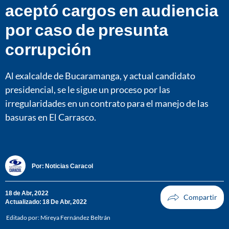
aceptó cargos en audiencia
por caso de presunta
corrupción
Al exalcalde de Bucaramanga, y actual candidato
presidencial, se le sigue un proceso por las
irregularidades en un contrato para el manejo de las
basuras en El Carrasco.
Por:
Noticias Caracol
18 de Abr, 2022
Actualizado: 18 De Abr, 2022
Editado por:
Mireya Fernández Beltrán