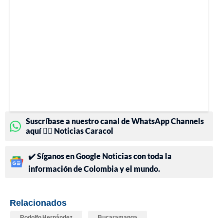
Suscríbase a nuestro canal de WhatsApp Channels
aquí 👉🏻 Noticias Caracol
✔️ Síganos en Google Noticias con toda la
información de Colombia y el mundo.
Relacionados
Rodolfo Hernández
Bucaramanga