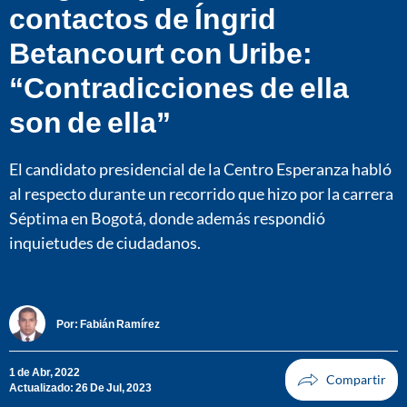
contactos de Íngrid
Betancourt con Uribe:
“Contradicciones de ella
son de ella”
El candidato presidencial de la Centro Esperanza habló
al respecto durante un recorrido que hizo por la carrera
Séptima en Bogotá, donde además respondió
inquietudes de ciudadanos.
Por:
Fabián Ramírez
1 de Abr, 2022
Actualizado: 26 De Jul, 2023