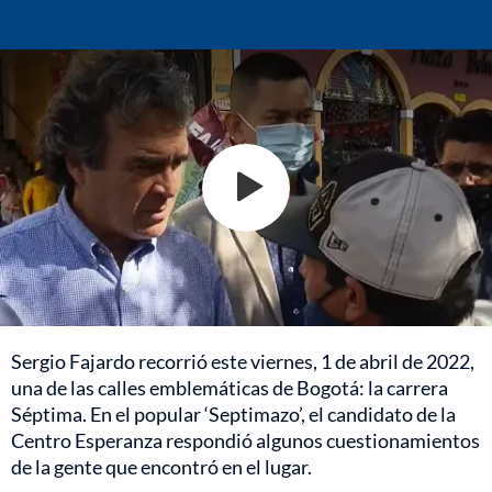
Sergio Fajardo recorrió este viernes, 1 de abril de 2022,
una de las calles emblemáticas de Bogotá: la carrera
Séptima. En el popular ‘Septimazo’, el candidato de la
Centro Esperanza respondió algunos cuestionamientos
de la gente que encontró en el lugar.