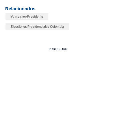
Relacionados
Yo me creo Presidente
Elecciones Presidenciales Colombia
PUBLICIDAD