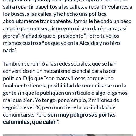
salí a repartir papelitos a las calles, a repartir volantes a
los buses, a las calles, y he hecho una política
absolutamente transparente. Jamás le he dado un peso
a nadie para conseguir un voto ni se lo daré nunca, así
pierda”. Y añadió que el presidente “Petro tuvo los
mismos cuatro años que yo en la Alcaldía y no hizo
nada”.
También se refirió a las redes sociales, que se han
convertido en un mecanismo esencial para hacer
política. Dijo que “son maravillosas porque uno
finalmente tiene la posibilidad de comunicarse con la
gente sin que le publiquen un artículo o algo, digamos,
mal que bien. Yo tengo, por ejemplo, 2 millones de
seguidores en X, pero uno tiene la posibilidad de
comunicarse. Pero
son muy peligrosas por las
calumnias, que calan
”.