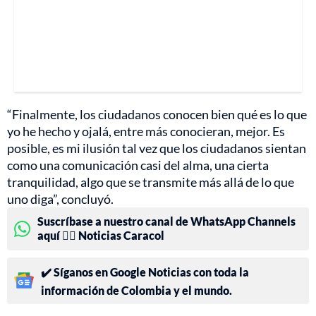
“Finalmente, los ciudadanos conocen bien qué es lo que
yo he hecho y ojalá, entre más conocieran, mejor. Es
posible, es mi ilusión tal vez que los ciudadanos sientan
como una comunicación casi del alma, una cierta
tranquilidad, algo que se transmite más allá de lo que
uno diga”, concluyó.
Suscríbase a nuestro canal de WhatsApp Channels
aquí 👉🏻 Noticias Caracol
✔️ Síganos en Google Noticias con toda la
información de Colombia y el mundo.