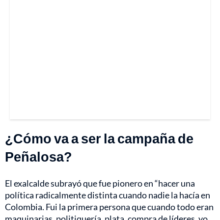
¿Cómo va a ser la campaña de
Peñalosa?
El exalcalde subrayó que fue pionero en “hacer una
política radicalmente distinta cuando nadie la hacía en
Colombia. Fui la primera persona que cuando todo eran
maquinarias, politiquería, plata, compra de líderes, yo