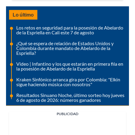
Lo último
Los retos en seguridad para la posesión de Abelardo
de la Espriella en Cali este 7 de agosto
¿Qué se espera de relación de Estados Unidos y
Colombia durante mandato de Abelardo de la
Espriella?
Video | Infantino y los que estarán en primera fila en
la posesión de Abelardo de la Espriella
Kraken Sinfónico arranca gira por Colombia: "Elkin
sigue haciendo música con nosotros"
Resultados Sinuano Noche, último sorteo hoy jueves
6 de agosto de 2026: números ganadores
PUBLICIDAD