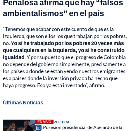
Peñalosa afirma que hay “falsos
ambientalismos” en el país
“Tenemos que acabar con este cuento de que es la
izquierda, que son ellos los que trabajan por los pobres,
no.
Yo sí he trabajado por los pobres 20 veces más
que cualquiera en la izquierda, yo sí he construido
igualdad
. Y por supuesto que el progreso de Colombia
no depende del gobierno simplemente, precisamente a
los países a donde se están yendo nuestros emigrantes
es a países donde la inversión privada ha hecho que
haya progreso. Eso ya está inventado”, afirmó.
Últimas Noticias
EN VIVO
POLÍTICA
Posesión presidencial de Abelardo de la