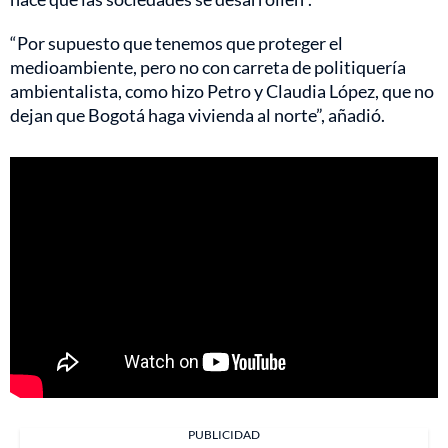
“Por supuesto que tenemos que proteger el
medioambiente, pero no con carreta de politiquería
ambientalista, como hizo Petro y Claudia López, que no
dejan que Bogotá haga vivienda al norte”, añadió.
PUBLICIDAD