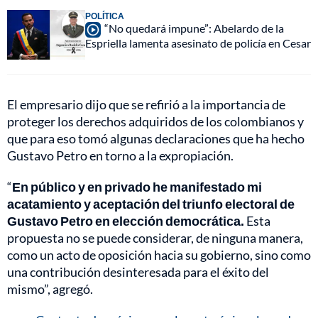
POLÍTICA
“No quedará impune”: Abelardo de la
Espriella lamenta asesinato de policía en Cesar
El empresario dijo que se refirió a la importancia de
proteger los derechos adquiridos de los colombianos y
que para eso tomó algunas declaraciones que ha hecho
Gustavo Petro en torno a la expropiación.
“
En público y en privado he manifestado mi
acatamiento y aceptación del triunfo electoral de
Gustavo Petro en elección democrática.
Esta
propuesta no se puede considerar, de ninguna manera,
como un acto de oposición hacia su gobierno, sino como
una contribución desinteresada para el éxito del
mismo”, agregó.