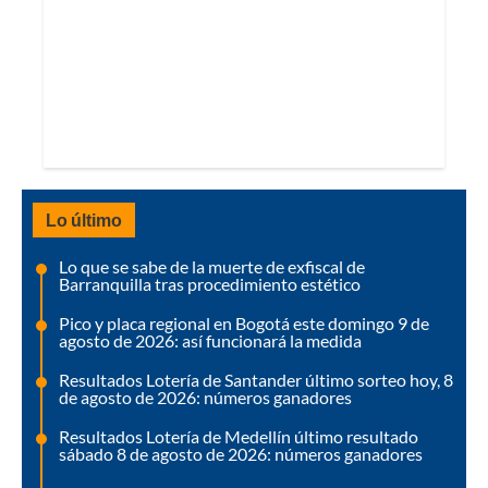
Lo último
Lo que se sabe de la muerte de exfiscal de
Barranquilla tras procedimiento estético
Pico y placa regional en Bogotá este domingo 9 de
agosto de 2026: así funcionará la medida
Resultados Lotería de Santander último sorteo hoy, 8
de agosto de 2026: números ganadores
Resultados Lotería de Medellín último resultado
sábado 8 de agosto de 2026: números ganadores