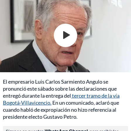
El empresario Luis Carlos Sarmiento Angulo se
pronunció este sábado sobre las declaraciones que
entregó durante la entrega del
tercer tramo de la vía
Bogotá-Villavicencio.
En un comunicado, aclaró que
cuando habló de expropiación no hizo referencia al
presidente electo Gustavo Petro.