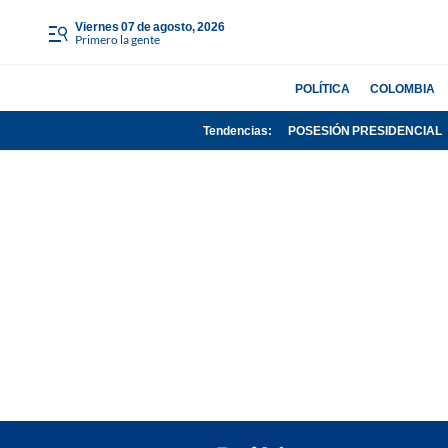
viernes 07 de agosto, 2026
Primero la gente
POLÍTICA
COLOMBIA
Tendencias:
POSESIÓN PRESIDENCIAL