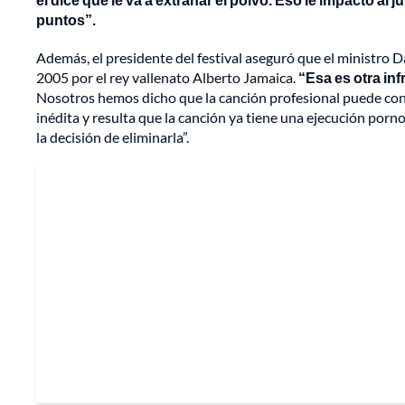
puntos”.
Además, el presidente del festival aseguró que el ministro 
2005 por el rey vallenato Alberto Jamaica.
“Esa es otra inf
Nosotros hemos dicho que la canción profesional puede conc
inédita y resulta que la canción ya tiene una ejecución porn
la decisión de eliminarla”.