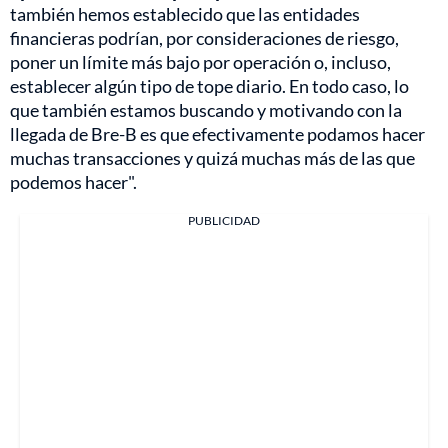
también hemos establecido que las entidades
financieras podrían, por consideraciones de riesgo,
poner un límite más bajo por operación o, incluso,
establecer algún tipo de tope diario. En todo caso, lo
que también estamos buscando y motivando con la
llegada de Bre-B es que efectivamente podamos hacer
muchas transacciones y quizá muchas más de las que
podemos hacer".
PUBLICIDAD