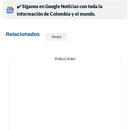
✔️ Síganos en Google Noticias con toda la
información de Colombia y el mundo.
Relacionados
Nequi
PUBLICIDAD