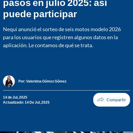
pasos en julio 2025: así
puede participar
Nequi anunció el sorteo de seis motos modelo 2026
para los usuarios que registren algunos datos en la
aplicación. Le contamos de qué se trata.
Por:
Valentina Gómez Gómez
14 de Jul, 2025
Actualizado: 14 De Jul, 2025