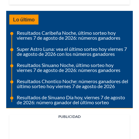
Lo último
Resultados Caribeña Noche, último sorteo hoy
viernes 7 de agosto de 2026: números ganadores
Super Astro Luna: vea el último sorteo hoy viernes 7
de agosto de 2026 con los números ganadores
Resultados Sinuano Noche, último sorteo hoy
viernes 7 de agosto de 2026: números ganadores
Resultados Chontico Noche: números ganadores del
último sorteo hoy viernes 7 de agosto de 2026
Resultados de Sinuano Día hoy, viernes 7 de agosto
de 2026: número ganador del último sorteo
PUBLICIDAD