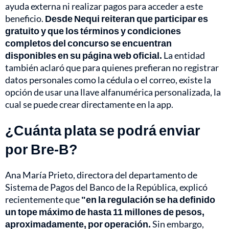
ayuda externa ni realizar pagos para acceder a este
beneficio.
Desde Nequi reiteran que participar es
gratuito y que los términos y condiciones
completos del concurso se encuentran
disponibles en su página web oficial.
La entidad
también aclaró que para quienes prefieran no registrar
datos personales como la cédula o el correo, existe la
opción de usar una llave alfanumérica personalizada, la
cual se puede crear directamente en la app.
¿Cuánta plata se podrá enviar
por Bre-B?
Ana María Prieto, directora del departamento de
Sistema de Pagos del Banco de la República, explicó
recientemente que
"en la regulación se ha definido
un tope máximo de hasta 11 millones de pesos,
aproximadamente, por operación.
Sin embargo,