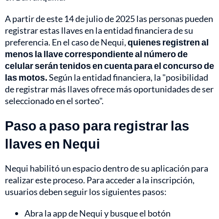
A partir de este 14 de julio de 2025 las personas pueden
registrar estas llaves en la entidad financiera de su
preferencia. En el caso de Nequi,
quienes registren al
menos la llave correspondiente al número de
celular serán tenidos en cuenta para el concurso de
las motos.
Según la entidad financiera, la "posibilidad
de registrar más llaves ofrece más oportunidades de ser
seleccionado en el sorteo".
Paso a paso para registrar las
llaves en Nequi
Nequi habilitó un espacio dentro de su aplicación para
realizar este proceso. Para acceder a la inscripción,
usuarios deben seguir los siguientes pasos:
Abra la app de Nequi y busque el botón