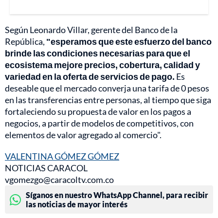
Según Leonardo Villar, gerente del Banco de la
República,
"esperamos que este esfuerzo del banco
brinde las condiciones necesarias para que el
ecosistema mejore precios, cobertura, calidad y
variedad en la oferta de servicios de pago.
Es
deseable que el mercado converja una tarifa de 0 pesos
en las transferencias entre personas, al tiempo que siga
fortaleciendo su propuesta de valor en los pagos a
negocios, a partir de modelos de competitivos, con
elementos de valor agregado al comercio".
VALENTINA GÓMEZ GÓMEZ
NOTICIAS CARACOL
vgomezgo@caracoltv.com.co
Síganos en nuestro WhatsApp Channel, para recibir
las noticias de mayor interés