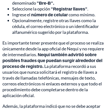
denominado
"Bre-B".
Seleccione la opción
"Registrar llaves"
.
Ingrese el
número de celular
como mínimo.
Opcionalmente, registre otras llaves como la
cédula, el correo electrónico o un identificador
alfanumérico sugerido por la plataforma.
Es importante tener presente que el proceso se realiza
únicamente desde la app oficial de Nequi y no requiere
de intermediarios.
Nequi también advirtió sobre
posibles fraudes que puedan surgir alrededor del
proceso de registro.
La plataforma recordó a sus
usuarios que nunca solicitará el registro de llaves a
través de llamadas telefónicas, mensajes de texto,
correos electrónicos ni enlaces externos y que todo el
procedimiento debe completarse dentro de la
aplicación oficial.
Además, la plataforma indicó que no se debe aceptar