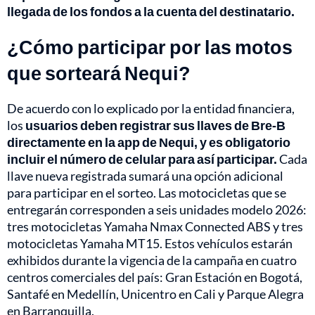
llegada de los fondos a la cuenta del destinatario.
¿Cómo participar por las motos
que sorteará Nequi?
De acuerdo con lo explicado por la entidad financiera,
los
usuarios deben registrar sus llaves de Bre-B
directamente en la app de Nequi, y es obligatorio
incluir el número de celular para así participar.
Cada
llave nueva registrada sumará una opción adicional
para participar en el sorteo. Las motocicletas que se
entregarán corresponden a seis unidades modelo 2026:
tres motocicletas Yamaha Nmax Connected ABS y tres
motocicletas Yamaha MT15. Estos vehículos estarán
exhibidos durante la vigencia de la campaña en cuatro
centros comerciales del país: Gran Estación en Bogotá,
Santafé en Medellín, Unicentro en Cali y Parque Alegra
en Barranquilla.