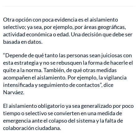
Otra opción con poca evidencia es el aislamiento
selectivo; ya sea, por ejemplo, por áreas geográficas,
actividad económica o edad. Una decisión que debe ser
basada en datos.
“Depende de qué tanto las personas sean juiciosas con
esta estrategia y no se rebusquen la forma de hacerle el
quite a la norma. También, de qué otras medidas
acompañen el aislamiento. Por ejemplo, la vigilancia
intensificada y seguimiento de contactos”, dice
Narváez.
El aislamiento obligatorio ya sea generalizado por poco
tiempo o selectivo se convierten en una medida de
emergencia ante el colapso del sistema y la falta de
colaboración ciudadana.