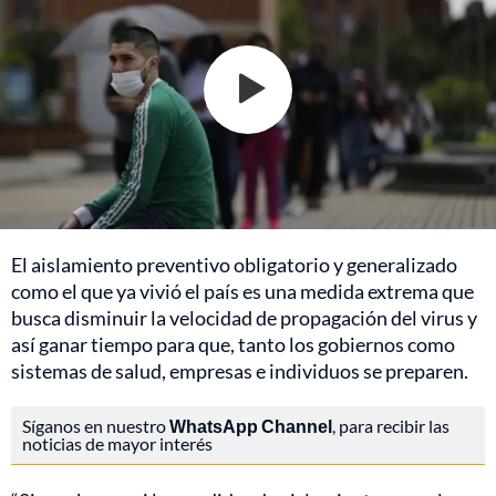
El aislamiento preventivo obligatorio y generalizado
como el que ya vivió el país es una medida extrema que
busca disminuir la velocidad de propagación del virus y
así ganar tiempo para que, tanto los gobiernos como
sistemas de salud, empresas e individuos se preparen.
Síganos en nuestro
WhatsApp Channel
, para recibir las
noticias de mayor interés