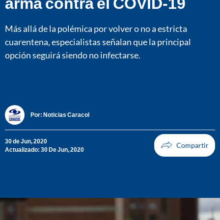
arma contra el COVID-19
Más allá de la polémica por volver o no a estricta
cuarentena, especialistas señalan que la principal
opción seguirá siendo no infectarse.
Por:
Noticias Caracol
30 de Jun, 2020
Actualizado: 30 De Jun, 2020