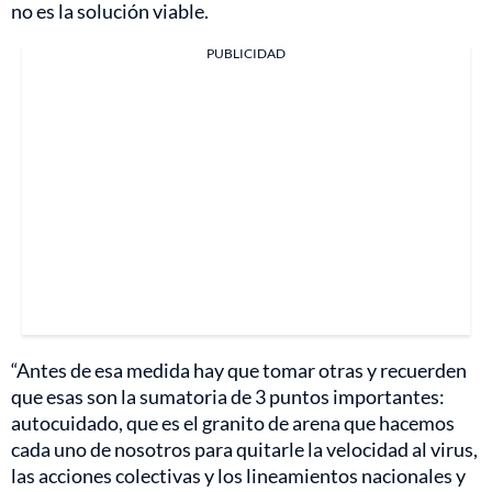
no es la solución viable.
PUBLICIDAD
“Antes de esa medida hay que tomar otras y recuerden
que esas son la sumatoria de 3 puntos importantes:
autocuidado, que es el granito de arena que hacemos
cada uno de nosotros para quitarle la velocidad al virus,
las acciones colectivas y los lineamientos nacionales y