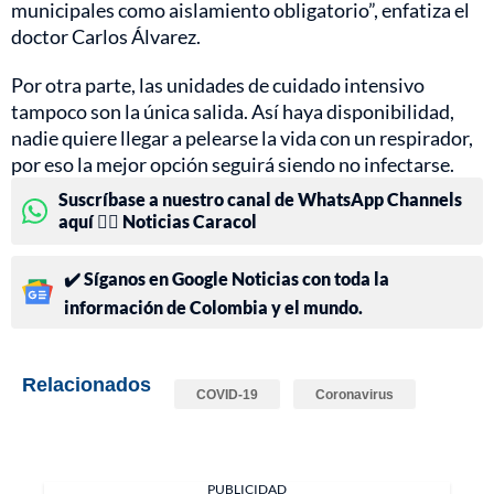
municipales como aislamiento obligatorio”, enfatiza el
doctor Carlos Álvarez.
Por otra parte, las unidades de cuidado intensivo
tampoco son la única salida. Así haya disponibilidad,
nadie quiere llegar a pelearse la vida con un respirador,
por eso la mejor opción seguirá siendo no infectarse.
Suscríbase a nuestro canal de WhatsApp Channels
aquí 👉🏻 Noticias Caracol
✔️ Síganos en Google Noticias con toda la
información de Colombia y el mundo.
Relacionados
COVID-19
Coronavirus
PUBLICIDAD