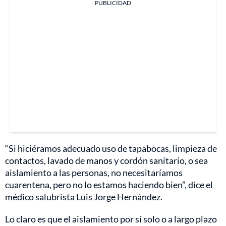
PUBLICIDAD
“Si hiciéramos adecuado uso de tapabocas, limpieza de
contactos, lavado de manos y cordón sanitario, o sea
aislamiento a las personas, no necesitaríamos
cuarentena, pero no lo estamos haciendo bien”, dice el
médico salubrista Luis Jorge Hernández.
Lo claro es que el aislamiento por sí solo o a largo plazo