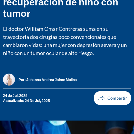
recuperación de niño con
tumor
El doctor William Omar Contreras suma en su
trayectoria dos cirugías poco convencionales que
cambiaron vidas: una mujer con depresión severa y un
niño con un tumor ocular de alto riesgo.
Por:
Johanna Andrea Jaime Molina
24 de Jul, 2025
Actualizado: 24 De Jul, 2025