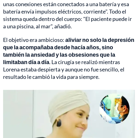
unas conexiones están conectados a una batería y esa
batería envía impulsos eléctricos, corriente". Todo el
sistema queda dentro del cuerpo: "El paciente puede ir
a una piscina, al mar", añadió.
El objetivo era ambicioso:
aliviar no solo la depresión
que la acompañaba desde hacía años, sino
también la ansiedad y las obsesiones que la
limitaban día a día
. La cirugía se realizó mientras
Lorena estaba despierta y aunque no fue sencillo, el
resultado le cambió la vida para siempre.