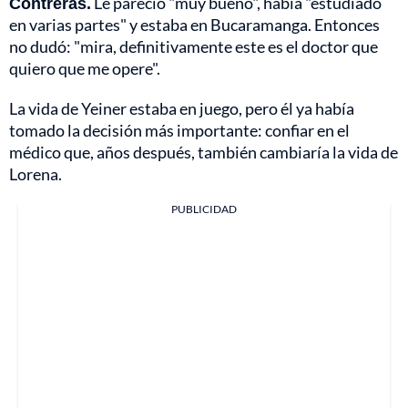
Contreras.
Le pareció "muy bueno", había "estudiado
en varias partes" y estaba en Bucaramanga. Entonces
no dudó: "mira, definitivamente este es el doctor que
quiero que me opere".
La vida de Yeiner estaba en juego, pero él ya había
tomado la decisión más importante: confiar en el
médico que, años después, también cambiaría la vida de
Lorena.
PUBLICIDAD