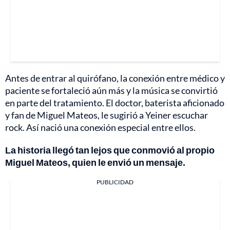
Antes de entrar al quirófano, la conexión entre médico y
paciente se fortaleció aún más y la música se convirtió
en parte del tratamiento. El doctor, baterista aficionado
y fan de Miguel Mateos, le sugirió a Yeiner escuchar
rock. Así nació una conexión especial entre ellos.
La historia llegó tan lejos que conmovió al propio
Miguel Mateos, quien le envió un mensaje.
PUBLICIDAD