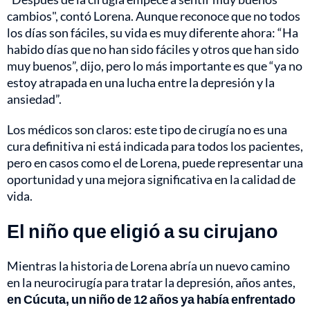
cambios", contó Lorena. Aunque reconoce que no todos
los días son fáciles, su vida es muy diferente ahora: “Ha
habido días que no han sido fáciles y otros que han sido
muy buenos”, dijo, pero lo más importante es que “ya no
estoy atrapada en una lucha entre la depresión y la
ansiedad”.
Los médicos son claros: este tipo de cirugía no es una
cura definitiva ni está indicada para todos los pacientes,
pero en casos como el de Lorena, puede representar una
oportunidad y una mejora significativa en la calidad de
vida.
El niño que eligió a su cirujano
Mientras la historia de Lorena abría un nuevo camino
en la neurocirugía para tratar la depresión, años antes,
en Cúcuta, un niño de 12 años ya había enfrentado