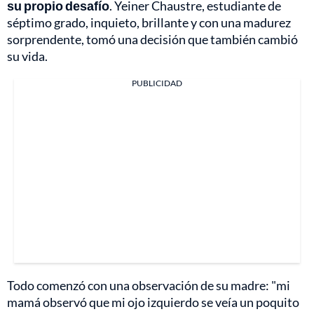
su propio desafío
. Yeiner Chaustre, estudiante de
séptimo grado, inquieto, brillante y con una madurez
sorprendente, tomó una decisión que también cambió
su vida.
PUBLICIDAD
Todo comenzó con una observación de su madre: "mi
mamá observó que mi ojo izquierdo se veía un poquito