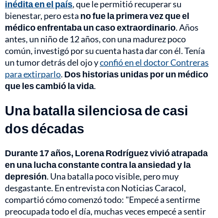
inédita en el país
, que le permitió recuperar su
bienestar, pero esta
no fue la primera vez que el
médico enfrentaba un caso extraordinario
. Años
antes, un niño de 12 años, con una madurez poco
común, investigó por su cuenta hasta dar con él. Tenía
un tumor detrás del ojo y
confió en el doctor Contreras
para extirparlo
.
Dos historias unidas por un médico
que les cambió la vida
.
Una batalla silenciosa de casi
dos décadas
Durante 17 años, Lorena Rodríguez vivió atrapada
en una lucha constante contra la ansiedad y la
depresión
. Una batalla poco visible, pero muy
desgastante. En entrevista con Noticias Caracol,
compartió cómo comenzó todo: "Empecé a sentirme
preocupada todo el día, muchas veces empecé a sentir