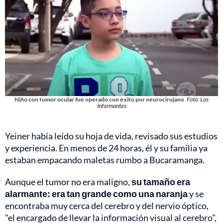
Niño con tumor ocular fue operado con éxito por neurocirujano
Foto: Los
Informantes
Yeiner había leído su hoja de vida, revisado sus estudios
y experiencia. En menos de 24 horas, él y su familia ya
estaban empacando maletas rumbo a Bucaramanga.
Aunque el tumor no era maligno,
su tamaño era
alarmante: era tan grande como una naranja
y se
encontraba muy cerca del cerebro y del nervio óptico,
"el encargado de llevar la información visual al cerebro",