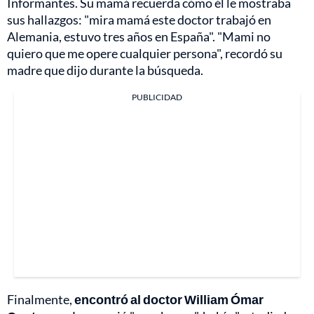
Informantes. Su mamá recuerda cómo él le mostraba
sus hallazgos: "mira mamá este doctor trabajó en
Alemania, estuvo tres años en España". "Mami no
quiero que me opere cualquier persona", recordó su
madre que dijo durante la búsqueda.
PUBLICIDAD
Finalmente,
encontró al doctor William Ómar