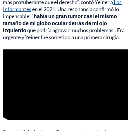
más protuberante que el derecho", contó Yeiner a
Los
Informantes
en el 2021. Una resonancia confirmó lo
impensable: "
había un gran tumor casi el mismo
tamaño de mi globo ocular detrás de mi ojo
izquierdo
que podría agravar muchos problemas". Era
urgente y Yeiner fue sometido a una primera cirugía.