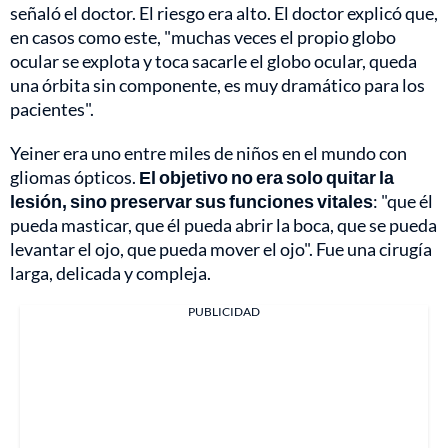
señaló el doctor. El riesgo era alto. El doctor explicó que,
en casos como este, "muchas veces el propio globo
ocular se explota y toca sacarle el globo ocular, queda
una órbita sin componente, es muy dramático para los
pacientes".
Yeiner era uno entre miles de niños en el mundo con
gliomas ópticos.
El objetivo no era solo quitar la
lesión, sino preservar sus funciones vitales
: "que él
pueda masticar, que él pueda abrir la boca, que se pueda
levantar el ojo, que pueda mover el ojo". Fue una cirugía
larga, delicada y compleja.
PUBLICIDAD