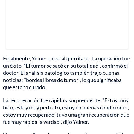
Finalmente, Yeiner entró al quirófano. La operación fue
un éxito. "El tumor se sacó en su totalidad", confirmó el
doctor. El análisis patológico también trajo buenas
noticias: "bordes libres de tumor", lo que significaba
que estaba curado.
La recuperación fue rápida y sorprendente. "Estoy muy
bien, estoy muy perfecto, estoy en buenas condiciones,
estoy muy recuperado, tuvo una gran recuperación que
fue muy rápida la verdad", dijo Yeiner.