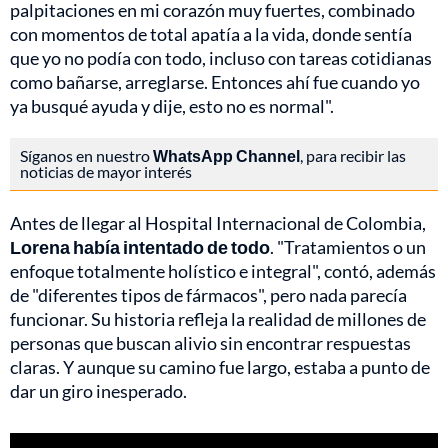
palpitaciones en mi corazón muy fuertes, combinado
con momentos de total apatía a la vida, donde sentía
que yo no podía con todo, incluso con tareas cotidianas
como bañarse, arreglarse. Entonces ahí fue cuando yo
ya busqué ayuda y dije, esto no es normal".
Síganos en nuestro
WhatsApp Channel
, para recibir las
noticias de mayor interés
Antes de llegar al Hospital Internacional de Colombia,
Lorena había intentado de todo
. "Tratamientos o un
enfoque totalmente holístico e integral", contó, además
de "diferentes tipos de fármacos", pero nada parecía
funcionar. Su historia refleja la realidad de millones de
personas que buscan alivio sin encontrar respuestas
claras. Y aunque su camino fue largo, estaba a punto de
dar un giro inesperado.