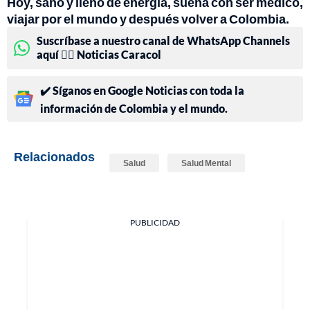
Hoy, sano y lleno de energía, sueña con ser médico,
viajar por el mundo y después volver a Colombia.
Suscríbase a nuestro canal de WhatsApp Channels
aquí 👉🏻 Noticias Caracol
✔️ Síganos en Google Noticias con toda la
información de Colombia y el mundo.
Relacionados
Salud
Salud Mental
PUBLICIDAD