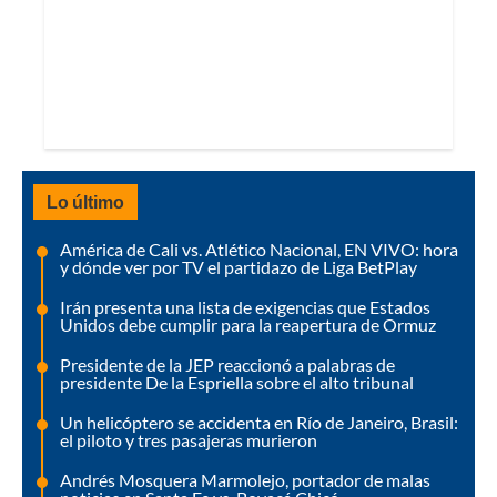
Lo último
América de Cali vs. Atlético Nacional, EN VIVO: hora
y dónde ver por TV el partidazo de Liga BetPlay
Irán presenta una lista de exigencias que Estados
Unidos debe cumplir para la reapertura de Ormuz
Presidente de la JEP reaccionó a palabras de
presidente De la Espriella sobre el alto tribunal
Un helicóptero se accidenta en Río de Janeiro, Brasil:
el piloto y tres pasajeras murieron
Andrés Mosquera Marmolejo, portador de malas