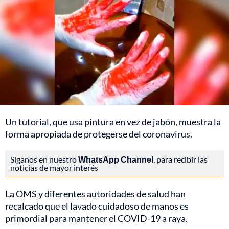
Un tutorial, que usa pintura en vez de jabón, muestra la
forma apropiada de protegerse del coronavirus.
Síganos en nuestro
WhatsApp Channel
, para recibir las
noticias de mayor interés
La OMS y diferentes autoridades de salud han
recalcado que el lavado cuidadoso de manos es
primordial para mantener el COVID-19 a raya.