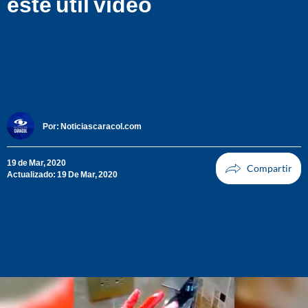
este útil video
Por:
Noticiascaracol.com
19 de Mar, 2020
Actualizado: 19 De Mar, 2020