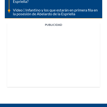
Espriella?
Video | Infantino y los que estarán en primera fila en
la posesión de Abelardo de la Espriella
PUBLICIDAD