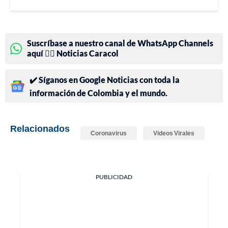
Suscríbase a nuestro canal de WhatsApp Channels
aquí 👉🏻 Noticias Caracol
✔️ Síganos en Google Noticias con toda la
información de Colombia y el mundo.
Relacionados
Coronavirus
Videos Virales
PUBLICIDAD