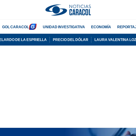
GOL CARACOL
UNIDAD INVESTIGATIVA
ECONOMÍA
REPORTA
ELARDO DE LA ESPRIELLA
PRECIO DEL DÓLAR
LAURA VALENTINA LO
PUBLICIDAD