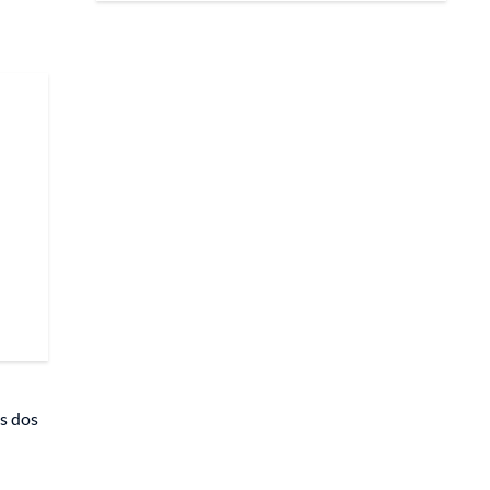
s dos