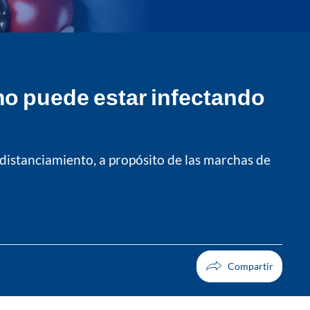
mo puede estar infectando
 distanciamiento, a propósito de las marchas de