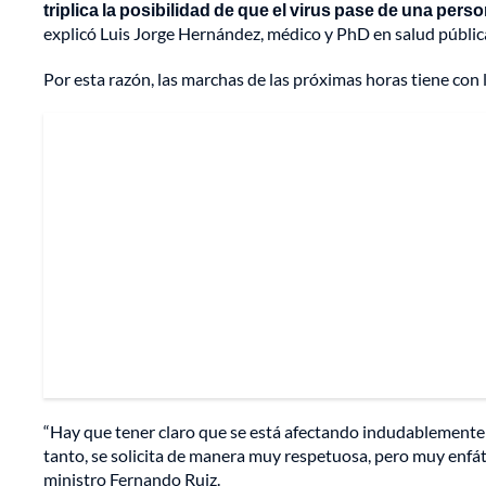
triplica la posibilidad de que el virus pase de una perso
explicó Luis Jorge Hernández, médico y PhD en salud públic
Por esta razón, las marchas de las próximas horas tiene con 
“Hay que tener claro que se está afectando indudablemente e
tanto, se solicita de manera muy respetuosa, pero muy enfáti
ministro Fernando Ruiz.