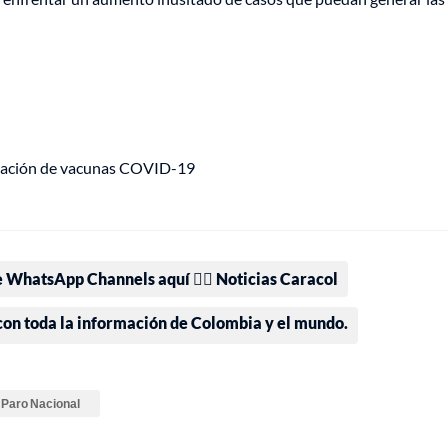
onación de vacunas COVID-19
e WhatsApp Channels aquí 👉🏻 Noticias Caracol
 con toda la información de Colombia y el mundo.
Paro Nacional