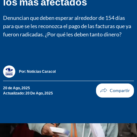
los más afectados
Denuncian que deben esperar alrededor de 154 días
para que se les reconozca el pago de las facturas que ya
fueron radicadas. ¿Por qué les deben tanto dinero?
Por:
Noticias Caracol
20 de Ago, 2025
Actualizado: 20 De Ago, 2025