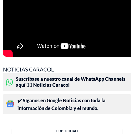
NOTICIAS CARACOL
Suscríbase a nuestro canal de WhatsApp Channels
aquí 👉🏻 Noticias Caracol
✔️ Síganos en Google Noticias con toda la
información de Colombia y el mundo.
PUBLICIDAD