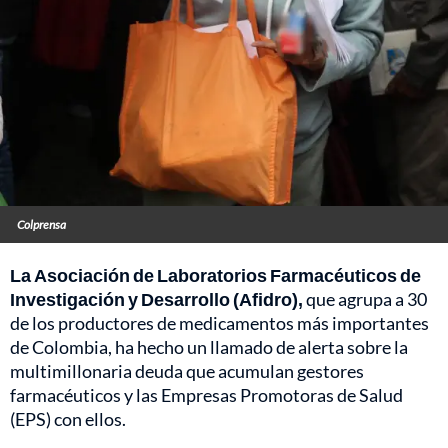
Colprensa
La Asociación de Laboratorios Farmacéuticos de
Investigación y Desarrollo (Afidro),
que agrupa a 30
de los productores de medicamentos más importantes
de Colombia, ha hecho un llamado de alerta sobre la
multimillonaria deuda que acumulan gestores
farmacéuticos y las Empresas Promotoras de Salud
(EPS) con ellos.