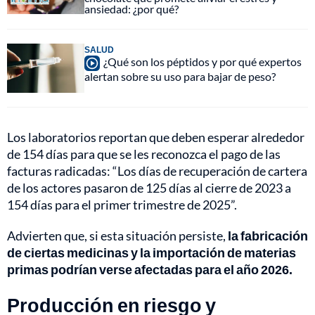
ansiedad: ¿por qué?
SALUD
¿Qué son los péptidos y por qué expertos
alertan sobre su uso para bajar de peso?
Los laboratorios reportan que deben esperar alrededor
de 154 días para que se les reconozca el pago de las
facturas radicadas: “Los días de recuperación de cartera
de los actores pasaron de 125 días al cierre de 2023 a
154 días para el primer trimestre de 2025”.
Advierten que, si esta situación persiste,
la fabricación
de ciertas medicinas y la importación de materias
primas podrían verse afectadas para el año 2026.
Producción en riesgo y