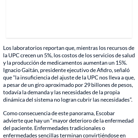
Los laboratorios reportan que, mientras los recursos de
la UPC crecen un 5%, los costos de los servicios de salud
y la producción de medicamentos aumentan un 15%.
Ignacio Gaitán, presidente ejecutivo de Afidro, señaló
que "la insuficiencia del ajuste de la UPC nos lleva a que,
a pesar de un giro aproximado por 29 billones de pesos,
todavía la demanda y las necesidades de la propia
dinámica del sistema no logran cubrir las necesidades”.
Como consecuencia de este panorama, Escobar
advierte que hay un “mayor deterioro de la enfermedad
del paciente. Enfermedades tradicionales o
enfermedades sencillas terminan convirtiéndose en