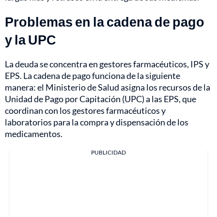
Problemas en la cadena de pago
y la UPC
La deuda se concentra en gestores farmacéuticos, IPS y
EPS. La cadena de pago funciona de la siguiente
manera: el Ministerio de Salud asigna los recursos de la
Unidad de Pago por Capitación (UPC) a las EPS, que
coordinan con los gestores farmacéuticos y
laboratorios para la compra y dispensación de los
medicamentos.
PUBLICIDAD