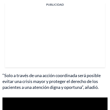
PUBLICIDAD
“Solo a través de una acción coordinada será posible
evitar una crisis mayor y proteger el derecho de los
pacientes a una atención digna y oportuna”, añadió.