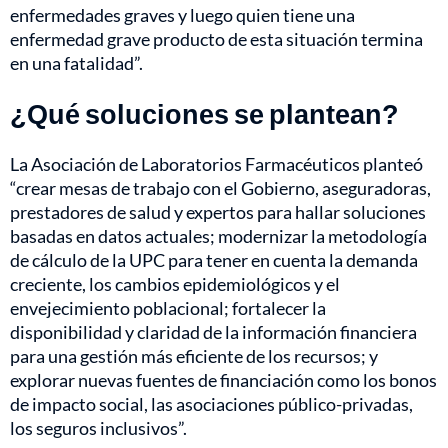
enfermedades graves y luego quien tiene una
enfermedad grave producto de esta situación termina
en una fatalidad”.
¿Qué soluciones se plantean?
La Asociación de Laboratorios Farmacéuticos planteó
“crear mesas de trabajo con el Gobierno, aseguradoras,
prestadores de salud y expertos para hallar soluciones
basadas en datos actuales; modernizar la metodología
de cálculo de la UPC para tener en cuenta la demanda
creciente, los cambios epidemiológicos y el
envejecimiento poblacional; fortalecer la
disponibilidad y claridad de la información financiera
para una gestión más eficiente de los recursos; y
explorar nuevas fuentes de financiación como los bonos
de impacto social, las asociaciones público-privadas,
los seguros inclusivos”.