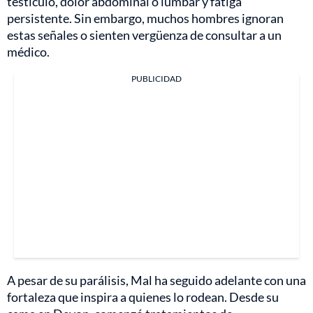
testículo, dolor abdominal o lumbar y fatiga
persistente. Sin embargo, muchos hombres ignoran
estas señales o sienten vergüenza de consultar a un
médico.
PUBLICIDAD
A pesar de su parálisis, Mal ha seguido adelante con una
fortaleza que inspira a quienes lo rodean. Desde su