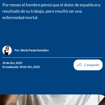
Por meses el hombre pensó que el dolor de espalda era
resultado de su trabajo, pero resultó ser una
enfermedad mortal.
Por:
María Paula González
30 de Oct, 2025
Actualizado: 30 De Oct, 2025