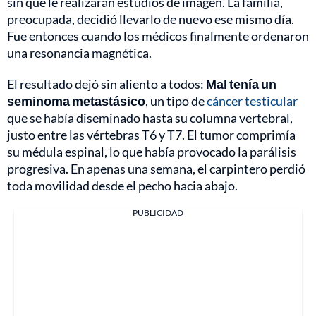
sin que le realizaran estudios de imagen. La familia,
preocupada, decidió llevarlo de nuevo ese mismo día.
Fue entonces cuando los médicos finalmente ordenaron
una resonancia magnética.
El resultado dejó sin aliento a todos:
Mal tenía un
seminoma metastásico
, un tipo de
cáncer testicular
que se había diseminado hasta su columna vertebral,
justo entre las vértebras T6 y T7. El tumor comprimía
su médula espinal, lo que había provocado la parálisis
progresiva. En apenas una semana, el carpintero perdió
toda movilidad desde el pecho hacia abajo.
PUBLICIDAD