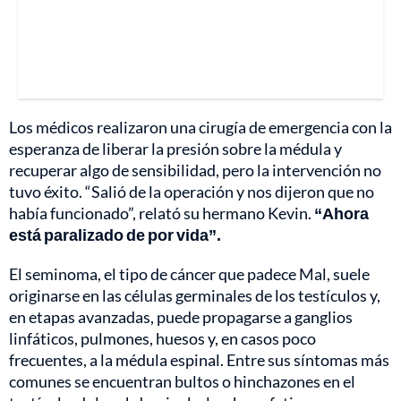
Los médicos realizaron una cirugía de emergencia con la
esperanza de liberar la presión sobre la médula y
recuperar algo de sensibilidad, pero la intervención no
tuvo éxito. “Salió de la operación y nos dijeron que no
había funcionado”, relató su hermano Kevin.
“Ahora
está paralizado de por vida”.
El seminoma, el tipo de cáncer que padece Mal, suele
originarse en las células germinales de los testículos y,
en etapas avanzadas, puede propagarse a ganglios
linfáticos, pulmones, huesos y, en casos poco
frecuentes, a la médula espinal. Entre sus síntomas más
comunes se encuentran bultos o hinchazones en el