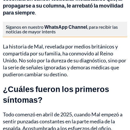
propagarse a su columna, le arrebató la movilidad
para siempre
.
Síganos en nuestro
WhatsApp Channel
, para recibir las
noticias de mayor interés
La historia de Mal, revelada por medios británicos y
compartida por su familia, ha conmovido al Reino
Unido. No solo por la dureza de su diagnóstico, sino por
la serie de señales ignoradas y demoras médicas que
pudieron cambiar su destino.
¿Cuáles fueron los primeros
síntomas?
Todo comenzó en abril de 2025, cuando Mal empezó a
sentir punzadas constantes en la parte media de la
espalda. Acostumbrado a los esfuerzos del oficio,