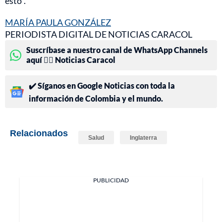
esto”.
MARÍA PAULA GONZÁLEZ
PERIODISTA DIGITAL DE NOTICIAS CARACOL
Suscríbase a nuestro canal de WhatsApp Channels
aquí 👉🏻 Noticias Caracol
✔️ Síganos en Google Noticias con toda la
información de Colombia y el mundo.
Relacionados
Salud
Inglaterra
PUBLICIDAD