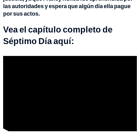
las autoridades y espera que algún día ella pague
por sus actos.
Vea el capítulo completo de
Séptimo Día aquí: