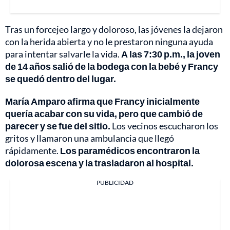
Tras un forcejeo largo y doloroso, las jóvenes la dejaron
con la herida abierta y no le prestaron ninguna ayuda
para intentar salvarle la vida.
A las 7:30 p.m., la joven
de 14 años salió de la bodega con la bebé y Francy
se quedó dentro del lugar.
María Amparo afirma que Francy inicialmente
quería acabar con su vida, pero que cambió de
parecer y se fue del sitio.
Los vecinos escucharon los
gritos y llamaron una ambulancia que llegó
rápidamente.
Los paramédicos encontraron la
dolorosa escena y la trasladaron al hospital.
PUBLICIDAD