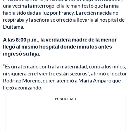
una vecina la interrogó, ella le manifestó que la niña
había sido dada a luz por Francy. La recién nacida no
respiraba y la señora se ofreció a llevarla al hospital de
Duitama.
A las 8:00 p.m., la verdadera madre de la menor
llegó al mismo hospital donde minutos antes
ingresó su hija.
“Es un atentado contra la maternidad, contra los niños,
ni siquiera en el vientre están seguros”, afirmó el doctor
Rodrigo Moreno, quien atendió a María Amparo que
llegó agonizando.
PUBLICIDAD