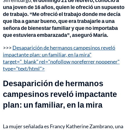
una joven de 16 años, quien le ofreció un supuesto
de trabajo. “Me ofreció el trabajo donde me decía
que iba a ganar bueno, que era trabajarle a una
señora de bienestar familiar y que no importaba
que estuviera embarazada”, aseguró María.
>>>
Desaparición de hermanos campesinos reveló
impactante plan: un familiar, en la mira"
target="_blank" rel="nofollow noreferrer noopener"
type="text/html">
Desaparición de hermanos
campesinos reveló impactante
plan: un familiar, en la mira
La mujer señalada es Francy Katherine Zambrano, una