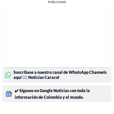
PUBLICIDAD
Suscríbase a nuestro canal de WhatsApp Channels
aquí 👉🏻 Noticias Caracol
✔️ Síganos en Google Noticias con toda la
información de Colombia y el mundo.