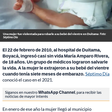
Una mujer fue violentada para robarle a su bebé del vientre en Duitama
Foto:
Séptimo Día
El 22 de febrero de 2010, al hospital de Duitama,
Boyacá, ingresó casi sin vida María Amparo Rivera,
de 18 años. Un grupo de médicos lograron salvarle
la vida. A la mujer le extrajeron a su bebé del vientre
cuando tenía siete meses de embarazo.
Séptimo Día
conoció el caso en el 2021.
Síganos en nuestro
WhatsApp Channel
, para recibir las
noticias de mayor interés
En enero de ese año la mujer llegó al municipio