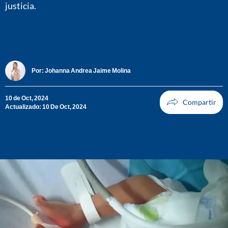
justicia.
Por:
Johanna Andrea Jaime Molina
10 de Oct, 2024
Actualizado: 10 De Oct, 2024