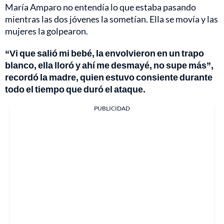
María Amparo no entendía lo que estaba pasando
mientras las dos jóvenes la sometían. Ella se movía y las
mujeres la golpearon.
“Vi que salió mi bebé, la envolvieron en un trapo
blanco, ella lloró y ahí me desmayé, no supe más”,
recordó la madre, quien estuvo consiente durante
todo el tiempo que duró el ataque.
PUBLICIDAD