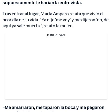
supuestamente le harían la entrevista.
Tras entrar al lugar, María Amparo relata que vivió el
peor día de su vida. “Ya dije 'me voy’ y me dijeron ‘no, de
aquí ya sale muerta’”, relató la mujer.
PUBLICIDAD
“Me amarraron, me taparon la boca y me pegaron