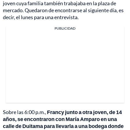
joven cuya familia también trabajaba en la plaza de
mercado. Quedaron de encontrarse al siguiente día, es
decir, el lunes para una entrevista.
PUBLICIDAD
Sobre las 6:00 p.m.,
Francy junto a otra joven, de 14
años, se encontraron con María Amparo en una
calle de Duitama para llevarla a una bodega donde