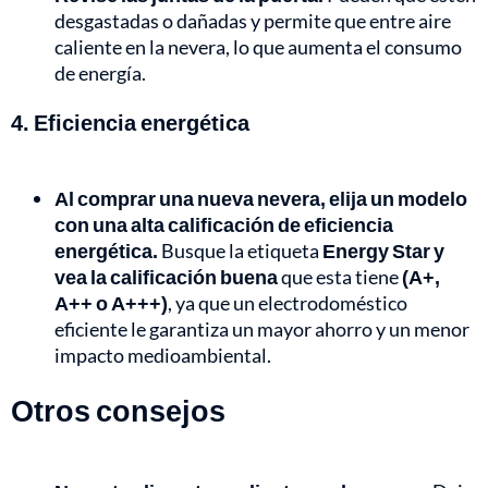
desgastadas o dañadas y permite que entre aire
caliente en la nevera, lo que aumenta el consumo
de energía.
4. Eficiencia energética
Al comprar una nueva nevera, elija un modelo
con una alta calificación de eficiencia
energética.
Busque la etiqueta
Energy Star y
vea la calificación buena
que esta tiene
(A+,
A++ o A+++)
, ya que un electrodoméstico
eficiente le garantiza un mayor ahorro y un menor
impacto medioambiental.
Otros consejos