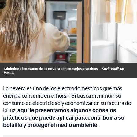
Minimice el consumo de su nevera con consejos prácticos -
Kevin Malik de
Pexels
La nevera es uno de los electrodomésticos que más
energía consume en el hogar. Si busca disminuir su
consumo de electricidad y economizar en su factura de
la luz,
aquí le presentamos algunos consejos
prácticos que puede aplicar para contribuir a su
bolsillo y proteger el medio ambiente.