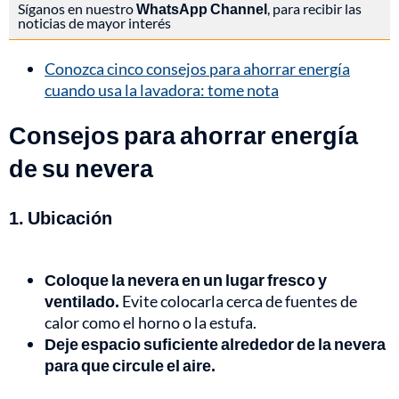
Síganos en nuestro
WhatsApp Channel
, para recibir las
noticias de mayor interés
Conozca cinco consejos para ahorrar energía
cuando usa la lavadora: tome nota
Consejos para ahorrar energía
de su nevera
1. Ubicación
Coloque la nevera en un lugar fresco y
ventilado.
Evite colocarla cerca de fuentes de
calor como el horno o la estufa.
Deje espacio suficiente alrededor de la nevera
para que circule el aire.