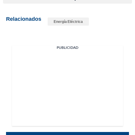
Relacionados
Energía Eléctrica
PUBLICIDAD