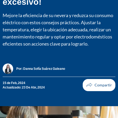
excesivo!
Mejore la eficiencia de su nevera y reduzca su consumo
eléctrico con estos consejos prácticos. Ajustar la
temperatura, elegir la ubicación adecuada, realizar un
mantenimiento regular y optar por electrodomésticos
eficientes son acciones clave para lograrlo.
Por:
Danna Sofía Suárez Galeano
15 de Feb, 2024
Actualizado: 23 De Abr, 2024