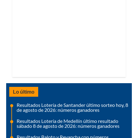
Lo último
Resultados Lotería de Santander último sorteo hoy, 8
de agosto de 2026: números ganadores
Resultados Lotería de Medellín último resultado
sábado 8 de agosto de 2026: números ganadores
Resultados Baloto y Revancha con números