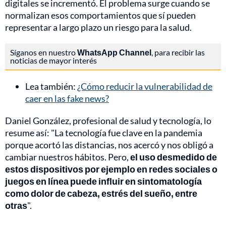
digitales se incrementó. El problema surge cuando se
normalizan esos comportamientos que sí pueden
representar a largo plazo un riesgo para la salud.
Síganos en nuestro
WhatsApp Channel
, para recibir las
noticias de mayor interés
Lea también:
¿Cómo reducir la vulnerabilidad de
caer en las fake news?
Daniel González, profesional de salud y tecnología, lo
resume así: "La tecnología fue clave en la pandemia
porque acortó las distancias, nos acercó y nos obligó a
cambiar nuestros hábitos. Pero,
el uso desmedido de
estos dispositivos por ejemplo en redes sociales o
juegos en línea puede influir en sintomatología
como dolor de cabeza, estrés del sueño, entre
otras
".