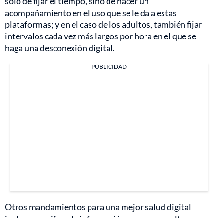
sólo de fijar el tiempo, sino de hacer un
acompañamiento en el uso que se le da a estas
plataformas; y en el caso de los adultos, también fijar
intervalos cada vez más largos por hora en el que se
haga una desconexión digital.
PUBLICIDAD
Otros mandamientos para una mejor salud digital