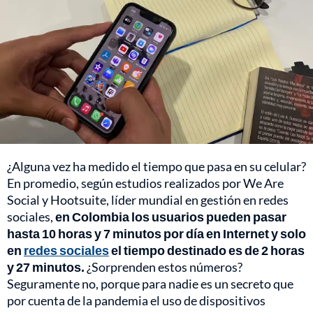
¿Alguna vez ha medido el tiempo que pasa en su celular?
En promedio, según estudios realizados por We Are
Social y Hootsuite, líder mundial en gestión en redes
sociales,
en Colombia los usuarios pueden pasar
hasta 10 horas y 7 minutos por día en Internet y solo
en
redes sociales
el tiempo destinado es de 2 horas
y 27 minutos.
¿Sorprenden estos números?
Seguramente no, porque para nadie es un secreto que
por cuenta de la pandemia el uso de dispositivos