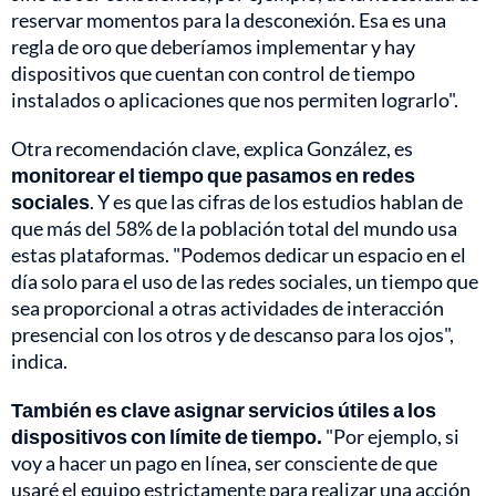
reservar momentos para la desconexión. Esa es una
regla de oro que deberíamos implementar y hay
dispositivos que cuentan con control de tiempo
instalados o aplicaciones que nos permiten lograrlo".
Otra recomendación clave, explica González, es
monitorear el tiempo que pasamos en redes
sociales
. Y es que las cifras de los estudios hablan de
que más del 58% de la población total del mundo usa
estas plataformas. "Podemos dedicar un espacio en el
día solo para el uso de las redes sociales, un tiempo que
sea proporcional a otras actividades de interacción
presencial con los otros y de descanso para los ojos",
indica.
También es clave asignar servicios útiles a los
dispositivos con límite de tiempo.
"Por ejemplo, si
voy a hacer un pago en línea, ser consciente de que
usaré el equipo estrictamente para realizar una acción