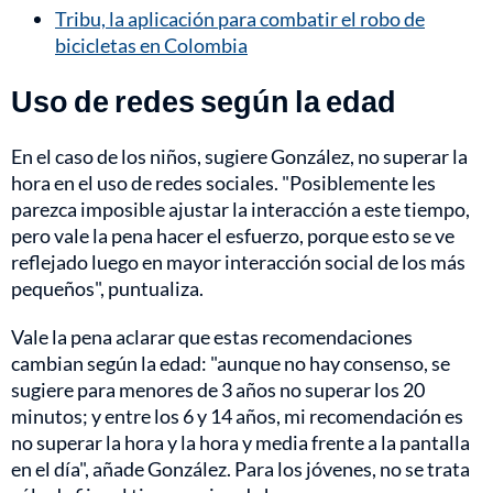
Tribu, la aplicación para combatir el robo de
bicicletas en Colombia
Uso de redes según la edad
En el caso de los niños, sugiere González, no superar la
hora en el uso de redes sociales. "Posiblemente les
parezca imposible ajustar la interacción a este tiempo,
pero vale la pena hacer el esfuerzo, porque esto se ve
reflejado luego en mayor interacción social de los más
pequeños", puntualiza.
Vale la pena aclarar que estas recomendaciones
cambian según la edad: "aunque no hay consenso, se
sugiere para menores de 3 años no superar los 20
minutos; y entre los 6 y 14 años, mi recomendación es
no superar la hora y la hora y media frente a la pantalla
en el día", añade González. Para los jóvenes, no se trata