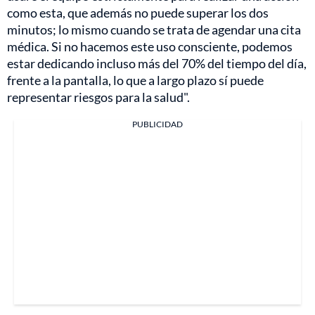
como esta, que además no puede superar los dos
minutos; lo mismo cuando se trata de agendar una cita
médica. Si no hacemos este uso consciente, podemos
estar dedicando incluso más del 70% del tiempo del día,
frente a la pantalla, lo que a largo plazo sí puede
representar riesgos para la salud".
PUBLICIDAD