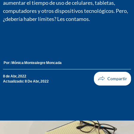
aumentar el tiempo de uso de celulares, tabletas,
computadores y otros dispositivos tecnológicos. Pero,
¿debería haber límites? Les contamos.
Por:
Mónica Montealegre Moncada
8 de Abr, 2022
Actualizado: 8 De Abr, 2022