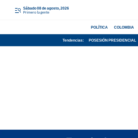
sábado 08 de agosto, 2026
Primero la gente
POLÍTICA
COLOMBIA
Tendencias:
POSESIÓN PRESIDENCIAL