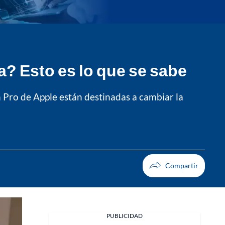
? Esto es lo que se sabe
n Pro de Apple están destinadas a cambiar la
PUBLICIDAD
Facebook