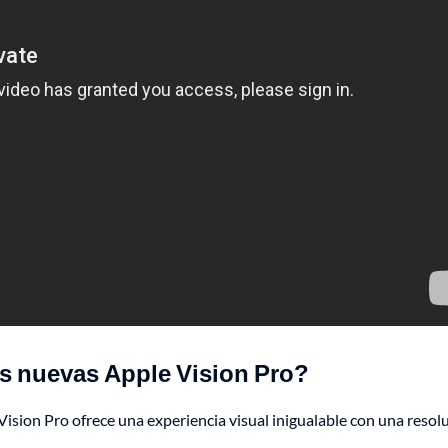
las nuevas Apple Vision Pro?
 Vision Pro ofrece una experiencia visual inigualable con una resol