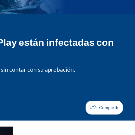
Play están infectadas con
sin contar con su aprobación.