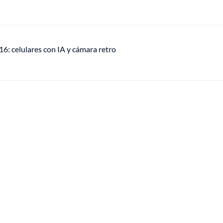
: celulares con IA y cámara retro