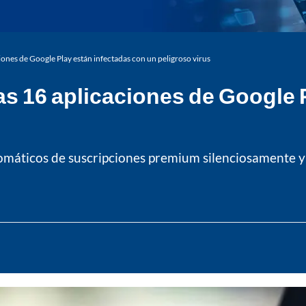
ciones de Google Play están infectadas con un peligroso virus
as 16 aplicaciones de Google 
omáticos de suscripciones premium silenciosamente y 