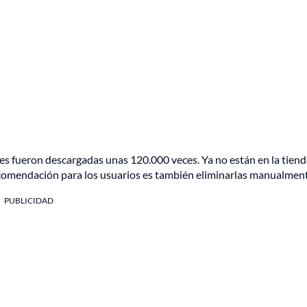
es fueron descargadas unas 120.000 veces. Ya no están en la tiend
recomendación para los usuarios es también eliminarlas manualmen
PUBLICIDAD