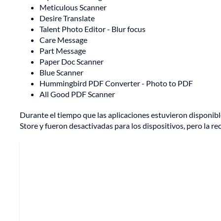
Meticulous Scanner
Desire Translate
Talent Photo Editor - Blur focus
Care Message
Part Message
Paper Doc Scanner
Blue Scanner
Hummingbird PDF Converter - Photo to PDF
All Good PDF Scanner
Durante el tiempo que las aplicaciones estuvieron disponibl
Store y fueron desactivadas para los dispositivos, pero la 