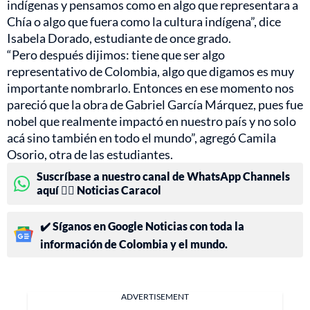
indígenas y pensamos como en algo que representara a
Chía o algo que fuera como la cultura indígena”, dice
Isabela Dorado, estudiante de once grado.
“Pero después dijimos: tiene que ser algo
representativo de Colombia, algo que digamos es muy
importante nombrarlo. Entonces en ese momento nos
pareció que la obra de Gabriel García Márquez, pues fue
nobel que realmente impactó en nuestro país y no solo
acá sino también en todo el mundo”, agregó Camila
Osorio, otra de las estudiantes.
Suscríbase a nuestro canal de WhatsApp Channels
aquí 👉🏻 Noticias Caracol
✔️ Síganos en Google Noticias con toda la
información de Colombia y el mundo.
ADVERTISEMENT