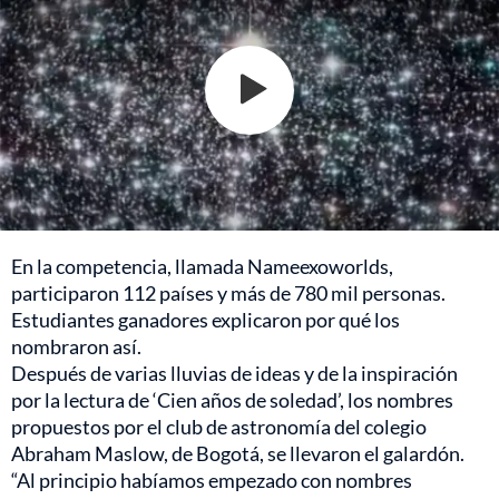
En la competencia, llamada Nameexoworlds,
participaron 112 países y más de 780 mil personas.
Estudiantes ganadores explicaron por qué los
nombraron así.
Después de varias lluvias de ideas y de la inspiración
por la lectura de ‘Cien años de soledad’, los nombres
propuestos por el club de astronomía del colegio
Abraham Maslow, de Bogotá, se llevaron el galardón.
“Al principio habíamos empezado con nombres