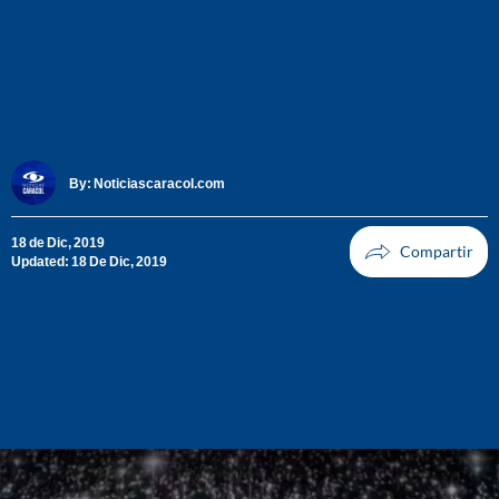
By:
Noticiascaracol.com
18 de Dic, 2019
Updated: 18 De Dic, 2019