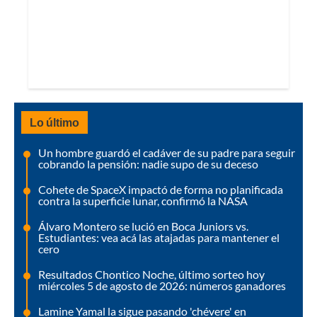
Lo último
Un hombre guardó el cadáver de su padre para seguir
cobrando la pensión: nadie supo de su deceso
Cohete de SpaceX impactó de forma no planificada
contra la superficie lunar, confirmó la NASA
Álvaro Montero se lució en Boca Juniors vs.
Estudiantes: vea acá las atajadas para mantener el
cero
Resultados Chontico Noche, último sorteo hoy
miércoles 5 de agosto de 2026: números ganadores
Lamine Yamal la sigue pasando 'chévere' en