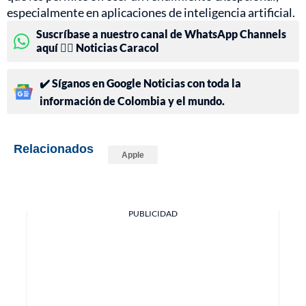
especialmente en aplicaciones de inteligencia artificial.
Suscríbase a nuestro canal de WhatsApp Channels
aquí 👉🏻 Noticias Caracol
✔️ Síganos en Google Noticias con toda la
información de Colombia y el mundo.
Relacionados
Apple
PUBLICIDAD