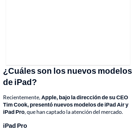
¿Cuáles son los nuevos modelos
de iPad?
Recientemente,
Apple, bajo la dirección de su CEO
Tim Cook, presentó nuevos modelos de iPad Air y
iPad Pro
, que han captado la atención del mercado.
iPad Pro