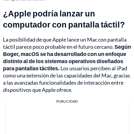
¿Apple podría lanzar un
computador con pantalla táctil?
La posibilidad de que Apple lance un Mac con pantalla
táctil parece poco probable en el futuro cercano.
Según
Boger, macOS se ha desarrollado con un enfoque
distinto al de los sistemas operativos diseñados
para pantallas táctiles.
Los usuarios perciben al iPad
como una extensión de las capacidades del Mac, gracias
a las avanzadas funcionalidades de interacción entre
dispositivos que Apple ofrece.
PUBLICIDAD