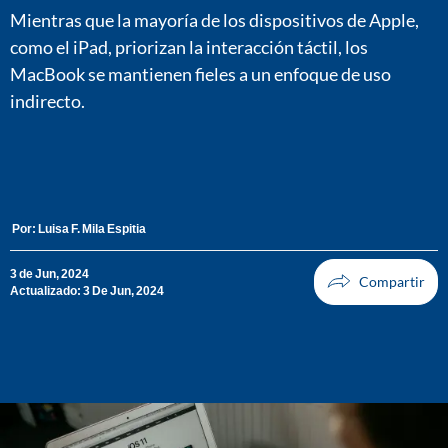
Mientras que la mayoría de los dispositivos de Apple,
como el iPad, priorizan la interacción táctil, los
MacBook se mantienen fieles a un enfoque de uso
indirecto.
Por:
Luisa F. Mila Espitia
3 de Jun, 2024
Actualizado: 3 De Jun, 2024