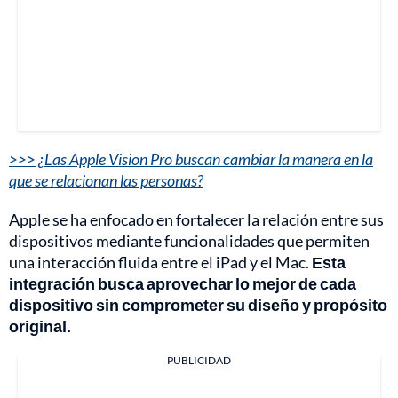
>>> ¿Las Apple Vision Pro buscan cambiar la manera en la
que se relacionan las personas?
Apple se ha enfocado en fortalecer la relación entre sus
dispositivos mediante funcionalidades que permiten
una interacción fluida entre el iPad y el Mac.
Esta
integración busca aprovechar lo mejor de cada
dispositivo sin comprometer su diseño y propósito
original.
PUBLICIDAD