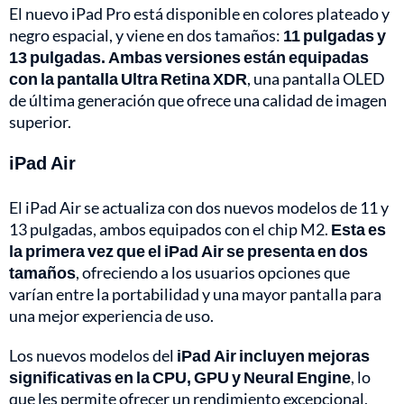
El nuevo iPad Pro está disponible en colores plateado y
negro espacial, y viene en dos tamaños:
11 pulgadas y
13 pulgadas. Ambas versiones están equipadas
con la pantalla Ultra Retina XDR
, una pantalla OLED
de última generación que ofrece una calidad de imagen
superior.
iPad Air
El iPad Air se actualiza con dos nuevos modelos de 11 y
13 pulgadas, ambos equipados con el chip M2.
Esta es
la primera vez que el iPad Air se presenta en dos
tamaños
, ofreciendo a los usuarios opciones que
varían entre la portabilidad y una mayor pantalla para
una mejor experiencia de uso.
Los nuevos modelos del
iPad Air incluyen mejoras
significativas en la CPU, GPU y Neural Engine
, lo
que les permite ofrecer un rendimiento excepcional,