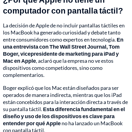
computador con pantalla táctil?
La decisión de Apple de no incluir pantallas táctiles en
los MacBook ha generado curiosidad y debate tanto
entre consumidores como expertos en tecnología.
En
una entrevista con The Wall Street Journal, Tom
Boger, vicepresidente de marketing para iPad y
Mac en Apple
, aclaró que la empresa no ve estos
dispositivos como competidores, sino como
complementarios.
Boger explicó que los Mac están diseñados para ser
operados de manera indirecta, mientras que los iPad
están concebidos para la interacción directa a través de
su pantalla táctil.
Esta diferencia fundamental en el
diseño y uso de los dispositivos es clave para
entender por qué Apple
no ha lanzado un MacBook
con pantalla táctil.