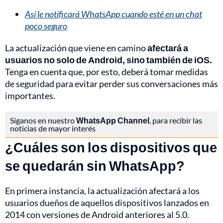
Así le notificará WhatsApp cuando esté en un chat
poco seguro
La actualización que viene en camino
afectará a
usuarios no solo de Android, sino también de iOS.
Tenga en cuenta que, por esto, deberá tomar medidas
de seguridad para evitar perder sus conversaciones más
importantes.
Síganos en nuestro
WhatsApp Channel
, para recibir las
noticias de mayor interés
¿Cuáles son los dispositivos que
se quedarán sin WhatsApp?
En primera instancia, la actualización afectará a los
usuarios dueños de aquellos dispositivos lanzados en
2014 con versiones de Android anteriores al 5.0.