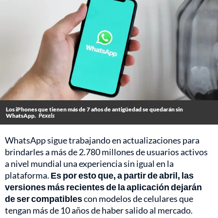
Los iPhones que tienen más de 7 años de antigüedad se quedarán sin
WhatsApp.
Pexels
WhatsApp sigue trabajando en actualizaciones para
brindarles a más de 2.780 millones de usuarios activos
a nivel mundial una experiencia sin igual en la
plataforma.
Es por esto que, a partir de abril, las
versiones más recientes de la aplicación dejarán
de ser compatibles
con modelos de celulares que
tengan más de 10 años de haber salido al mercado.