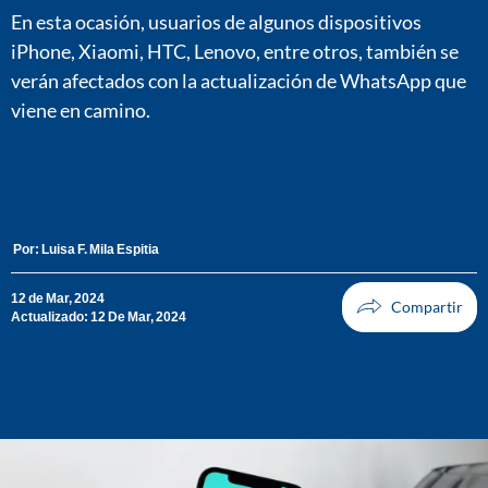
En esta ocasión, usuarios de algunos dispositivos
iPhone, Xiaomi, HTC, Lenovo, entre otros, también se
verán afectados con la actualización de WhatsApp que
viene en camino.
Por:
Luisa F. Mila Espitia
12 de Mar, 2024
Actualizado: 12 De Mar, 2024