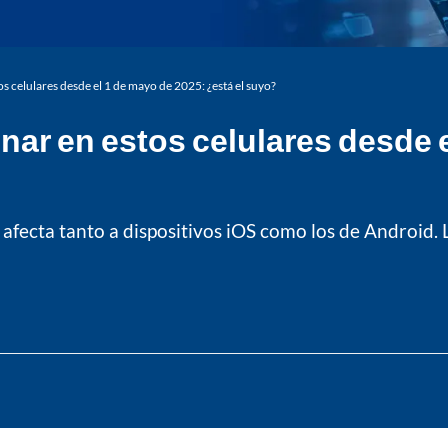
 celulares desde el 1 de mayo de 2025: ¿está el suyo?
ar en estos celulares desde e
 afecta tanto a dispositivos iOS como los de Android.