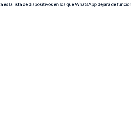
ta es la lista de dispositivos en los que WhatsApp dejará de funcio