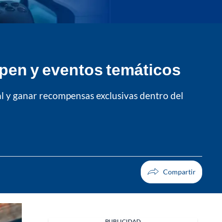
pen y eventos temáticos
l y ganar recompensas exclusivas dentro del
PUBLICIDAD