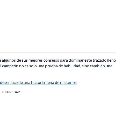
algunos de sus mejores consejos para dominar este trazado lleno
el campeón no es solo una prueba de habilidad, sino también una
 desenlace de una historia llena de misterios
PUBLICIDAD