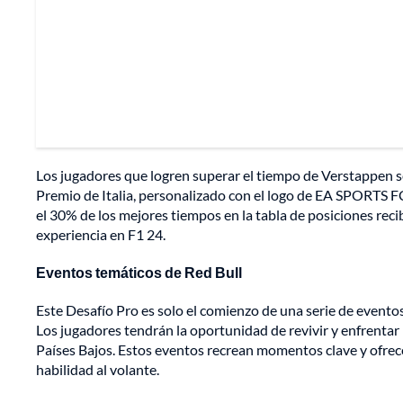
Los jugadores que logren superar el tiempo de Verstappen s
Premio de Italia, personalizado con el logo de EA SPORTS FC 
el 30% de los mejores tiempos en la tabla de posiciones rec
experiencia en F1 24.
Eventos temáticos de Red Bull
Este Desafío Pro es solo el comienzo de una serie de event
Los jugadores tendrán la oportunidad de revivir y enfrenta
Países Bajos. Estos eventos recrean momentos clave y ofrec
habilidad al volante.