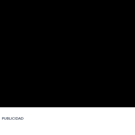
PUBLICIDAD