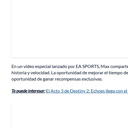
En un video especial lanzado por EA SPORTS, Max comparte 
historia y velocidad. La oportunidad de mejorar el tiempo d
oportunidad de ganar recompensas exclusivas.
Te puede interesar:
El Acto 3 de Destiny 2: Echoes llega con el