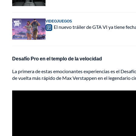
VIDEOJUEGOS
El nuevo tráiler de GTA VI ya tiene fec
Desafío Pro en el templo de la velocidad
La primera de estas emocionantes experiencias es el Desafío
de vuelta más rápido de Max Verstappen en el legendario ci