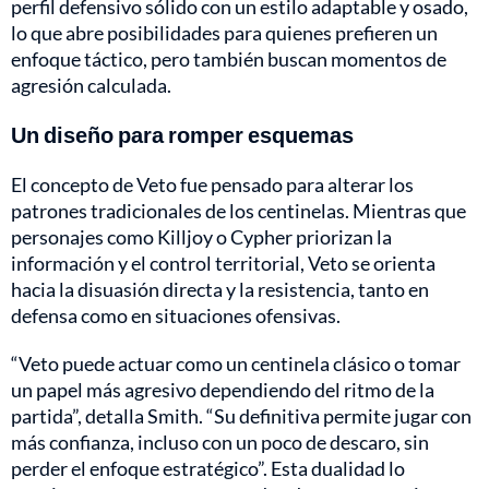
perfil defensivo sólido con un estilo adaptable y osado,
lo que abre posibilidades para quienes prefieren un
enfoque táctico, pero también buscan momentos de
agresión calculada.
Un diseño para romper esquemas
El concepto de Veto fue pensado para alterar los
patrones tradicionales de los centinelas. Mientras que
personajes como Killjoy o Cypher priorizan la
información y el control territorial, Veto se orienta
hacia la disuasión directa y la resistencia, tanto en
defensa como en situaciones ofensivas.
“Veto puede actuar como un centinela clásico o tomar
un papel más agresivo dependiendo del ritmo de la
partida”, detalla Smith. “Su definitiva permite jugar con
más confianza, incluso con un poco de descaro, sin
perder el enfoque estratégico”. Esta dualidad lo