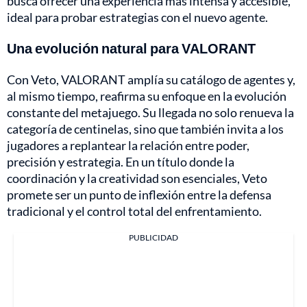
busca ofrecer una experiencia más intensa y accesible,
ideal para probar estrategias con el nuevo agente.
Una evolución natural para VALORANT
Con Veto, VALORANT amplía su catálogo de agentes y,
al mismo tiempo, reafirma su enfoque en la evolución
constante del metajuego. Su llegada no solo renueva la
categoría de centinelas, sino que también invita a los
jugadores a replantear la relación entre poder,
precisión y estrategia. En un título donde la
coordinación y la creatividad son esenciales, Veto
promete ser un punto de inflexión entre la defensa
tradicional y el control total del enfrentamiento.
PUBLICIDAD