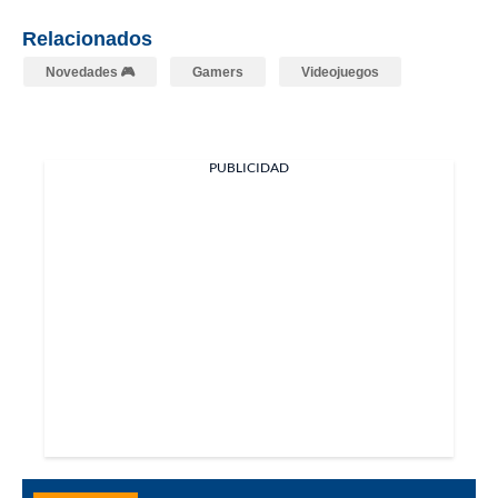
Relacionados
Novedades 🎮
Gamers
Videojuegos
PUBLICIDAD