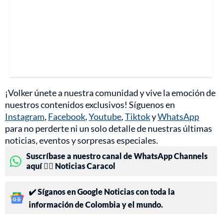
¡Volker únete a nuestra comunidad y vive la emoción de
nuestros contenidos exclusivos! Síguenos en
Instagram
,
Facebook
,
Youtube
,
Tiktok
y
WhatsApp
para no perderte ni un solo detalle de nuestras últimas
noticias, eventos y sorpresas especiales.
Suscríbase a nuestro canal de WhatsApp Channels
aquí 👉🏻 Noticias Caracol
✔️ Síganos en Google Noticias con toda la
información de Colombia y el mundo.