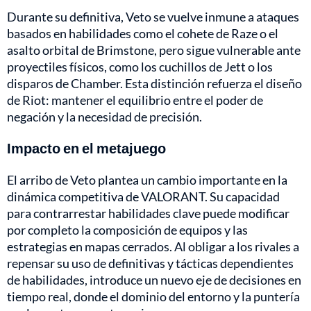
Durante su definitiva, Veto se vuelve inmune a ataques
basados en habilidades como el cohete de Raze o el
asalto orbital de Brimstone, pero sigue vulnerable ante
proyectiles físicos, como los cuchillos de Jett o los
disparos de Chamber. Esta distinción refuerza el diseño
de Riot: mantener el equilibrio entre el poder de
negación y la necesidad de precisión.
Impacto en el metajuego
El arribo de Veto plantea un cambio importante en la
dinámica competitiva de VALORANT. Su capacidad
para contrarrestar habilidades clave puede modificar
por completo la composición de equipos y las
estrategias en mapas cerrados. Al obligar a los rivales a
repensar su uso de definitivas y tácticas dependientes
de habilidades, introduce un nuevo eje de decisiones en
tiempo real, donde el dominio del entorno y la puntería