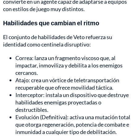
convierte en un agente capaz de adaptarse a equipos
con estilos de juego muy distintos.
Habilidades que cambian el ritmo
El conjunto de habilidades de Veto refuerza su
identidad como centinela disruptivo:
Correa: lanza un fragmento viscoso que, al
impactar, inmoviliza y debilita a los enemigos
cercanos.
Atajo: crea un vórtice de teletransportación
recuperable que ofrece movilidad táctica.
Interceptor: instala un dispositivo que destruye
habilidades enemigas proyectadas o
destructibles.
Evolución (Definitiva): activa una mutación total
que otorga regeneración, potencia de combate e
inmunidad a cualquier tipo de debilitación.