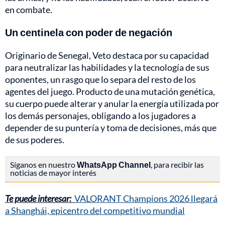
en combate.
Un centinela con poder de negación
Originario de Senegal, Veto destaca por su capacidad
para neutralizar las habilidades y la tecnología de sus
oponentes, un rasgo que lo separa del resto de los
agentes del juego. Producto de una mutación genética,
su cuerpo puede alterar y anular la energía utilizada por
los demás personajes, obligando a los jugadores a
depender de su puntería y toma de decisiones, más que
de sus poderes.
Síganos en nuestro
WhatsApp Channel
, para recibir las
noticias de mayor interés
Te puede interesar:
VALORANT Champions 2026 llegará
a Shanghái, epicentro del competitivo mundial