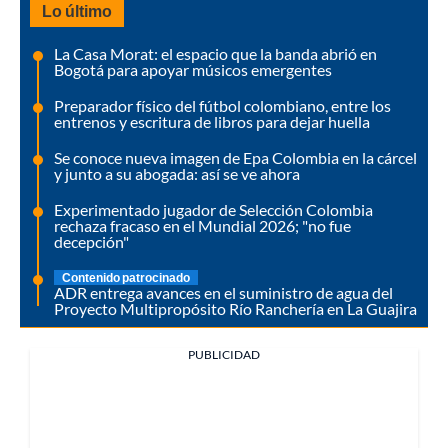
Lo último
La Casa Morat: el espacio que la banda abrió en
Bogotá para apoyar músicos emergentes
Preparador físico del fútbol colombiano, entre los
entrenos y escritura de libros para dejar huella
Se conoce nueva imagen de Epa Colombia en la cárcel
y junto a su abogada: así se ve ahora
Experimentado jugador de Selección Colombia
rechaza fracaso en el Mundial 2026; "no fue
decepción"
Contenido patrocinado
ADR entrega avances en el suministro de agua del
Proyecto Multipropósito Río Ranchería en La Guajira
PUBLICIDAD