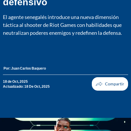
defensivo
El agente senegalés introduce una nueva dimensión
táctica al shooter de Riot Games con habilidades que
neutralizan poderes enemigos y redefinen la defensa.
Por:
Juan Carlos Baquero
18 de Oct, 2025
Actualizado: 18 De Oct, 2025