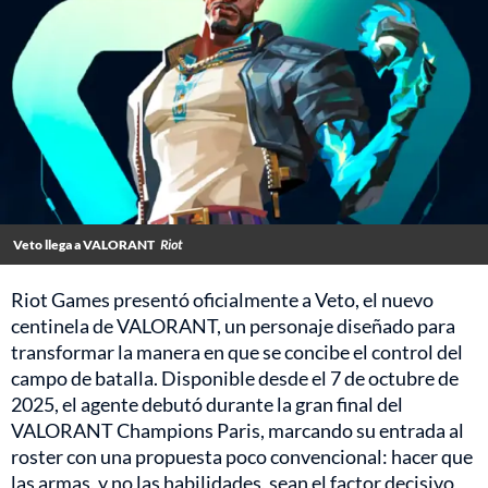
Veto llega a VALORANT
Riot
Riot Games presentó oficialmente a Veto, el nuevo
centinela de VALORANT, un personaje diseñado para
transformar la manera en que se concibe el control del
campo de batalla. Disponible desde el 7 de octubre de
2025, el agente debutó durante la gran final del
VALORANT Champions Paris, marcando su entrada al
roster con una propuesta poco convencional: hacer que
las armas, y no las habilidades, sean el factor decisivo