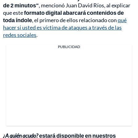
de 2 minutos"
, mencionó Juan David Ríos, al explicar
que este
formato digital abarcará contenidos de
toda índole
, el primero de ellos relacionado con
qué
hacer si usted es víctima de ataques a través de las
redes sociales
.
PUBLICIDAD
¿A quién acudo?
estará disponible en nuestros