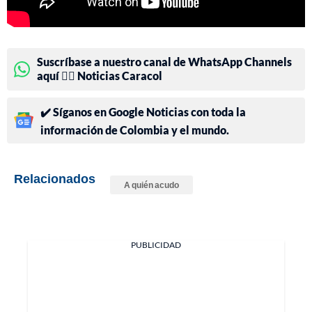
Suscríbase a nuestro canal de WhatsApp Channels
aquí 👉🏻 Noticias Caracol
✔️ Síganos en Google Noticias con toda la
información de Colombia y el mundo.
Relacionados
A quién acudo
PUBLICIDAD