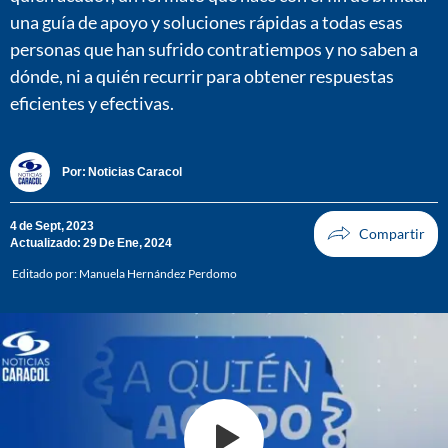
una guía de apoyo y soluciones rápidas a todas esas
personas que han sufrido contratiempos y no saben a
dónde, ni a quién recurrir para obtener respuestas
eficientes y efectivas.
Por:
Noticias Caracol
4 de Sept, 2023
Actualizado: 29 De Ene, 2024
Editado por:
Manuela Hernández Perdomo