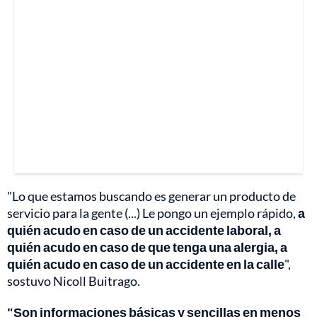
"Lo que estamos buscando es generar un producto de
servicio para la gente (...) Le pongo un ejemplo rápido,
a
quién acudo en caso de un accidente laboral, a
quién acudo en caso de que tenga una alergia, a
quién acudo en caso de un accidente en la calle
",
sostuvo Nicoll Buitrago.
"Son informaciones básicas y sencillas en menos