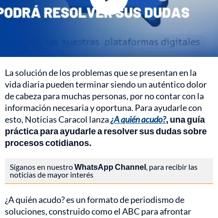
La solución de los problemas que se presentan en la
vida diaria pueden terminar siendo un auténtico dolor
de cabeza para muchas personas, por no contar con la
información necesaria y oportuna. Para ayudarle con
esto, Noticias Caracol lanza
¿A quién acudo?
, una guía
práctica para ayudarle a resolver sus dudas sobre
procesos cotidianos.
Síganos en nuestro
WhatsApp Channel
, para recibir las
noticias de mayor interés
¿A quién acudo? es un formato de periodismo de
soluciones, construido como el ABC para afrontar