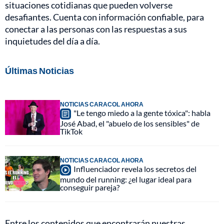
situaciones cotidianas que pueden volverse
desafiantes. Cuenta con información confiable, para
conectar a las personas con las respuestas a sus
inquietudes del día a día.
Últimas Noticias
NOTICIAS CARACOL AHORA
"Le tengo miedo a la gente tóxica": habla
José Abad, el "abuelo de los sensibles" de
TikTok
NOTICIAS CARACOL AHORA
Influenciador revela los secretos del
mundo del running: ¿el lugar ideal para
conseguir pareja?
Entre los contenidos que encontrarán nuestras