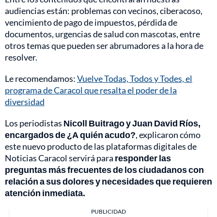
audiencias están: problemas con vecinos, ciberacoso,
vencimiento de pago de impuestos, pérdida de
documentos, urgencias de salud con mascotas, entre
otros temas que pueden ser abrumadores a la hora de
resolver.
Le recomendamos:
Vuelve Todas, Todos y Todes, el
programa de Caracol que resalta el poder de la
diversidad
Los periodistas
Nicoll Buitrago y Juan David Ríos,
encargados de
¿A quién acudo?
, explicaron cómo
este nuevo producto de las plataformas digitales de
Noticias Caracol servirá para
responder las
preguntas más frecuentes de los ciudadanos con
relación a sus dolores y necesidades que requieren
atención inmediata.
PUBLICIDAD