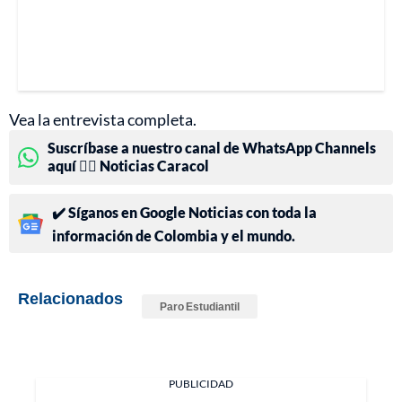
Vea la entrevista completa.
Suscríbase a nuestro canal de WhatsApp Channels
aquí 👉🏻 Noticias Caracol
✔️ Síganos en Google Noticias con toda la
información de Colombia y el mundo.
Relacionados
Paro Estudiantil
PUBLICIDAD