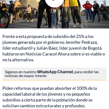
Frente a esta propuesta de subsidio del 25% a los
jóvenes generada por el gobierno Jennifer Pedraza,
líder estudiantil y Julián Báez, líder juvenil de Bogotá
hablaron en Noticias Caracol Ahora sobre si es viable o
no la alternativa.
Síganos en nuestro
WhatsApp Channel
, para recibir las
noticias de mayor interés
Piden reformas que puedan absorber el 100% de la
capacidad laboral de los jóvenes y no pequeños
subsidios a cierta parte de la población donde se
solicitan cambios estructurales y profundos.