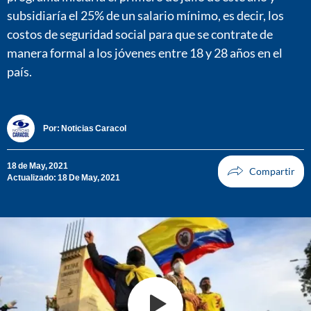
subsidiaría el 25% de un salario mínimo, es decir, los
costos de seguridad social para que se contrate de
manera formal a los jóvenes entre 18 y 28 años en el
país.
Por:
Noticias Caracol
18 de May, 2021
Actualizado: 18 De May, 2021