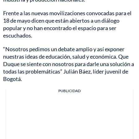
Frente a las nuevas movilizaciones convocadas para el
18 de mayo dicen que están abiertos a un diálogo
popular y no han encontrado el espacio para ser
escuchados.
“Nosotros pedimos un debate amplio y así exponer
nuestras ideas de educación, salud y económica. Que
Duque se siente con nosotros para darle una solución a
todas las problemáticas” Julián Báez, líder juvenil de
Bogotá.
PUBLICIDAD