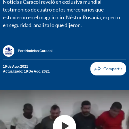
Noticias Caracol reveló en exclusiva mundial
testimonios de cuatro de los mercenarios que
estuvieron en el magnicidio. Néstor Rosanía, experto
en seguridad, analiza lo que dijeron.
Por:
Noticias Caracol
19 de Ago, 2021
Actualizado: 19 De Ago, 2021