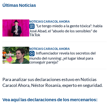
Últimas Noticias
NOTICIAS CARACOL AHORA
"Le tengo miedo a la gente tóxica": habla
José Abad, el "abuelo de los sensibles" de
TikTok
NOTICIAS CARACOL AHORA
Influenciador revela los secretos del
mundo del running: ¿el lugar ideal para
conseguir pareja?
Para analizar sus declaraciones estuvo en Noticias
Caracol Ahora, Néstor Rosanía, experto en seguridad.
Vea aquí las declaraciones de los mercenarios: