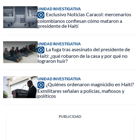
UNIDAD INVESTIGATIVA
Exclusivo Noticias Caracol: mercenarios
colombianos confiesan cómo mataron a
presidente de Haití
UNIDAD INVESTIGATIVA
La fuga tras asesinato del presidente de
Haití: ¿qué robaron de la casa y por qué no
lograron huir?
UNIDAD INVESTIGATIVA
¿Quiénes ordenaron magnicidio en Haití?
Exmilitares señalan a policías, mafiosos y
políticos
PUBLICIDAD