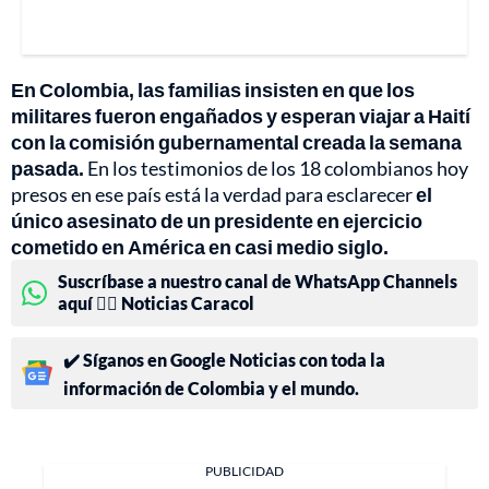
En Colombia, las familias insisten en que los
militares fueron engañados y esperan viajar a Haití
con la comisión gubernamental creada la semana
pasada.
En los testimonios de los 18 colombianos hoy
presos en ese país está la verdad para esclarecer
el
único asesinato de un presidente en ejercicio
cometido en América en casi medio siglo.
Suscríbase a nuestro canal de WhatsApp Channels
aquí 👉🏻 Noticias Caracol
✔️ Síganos en Google Noticias con toda la
información de Colombia y el mundo.
PUBLICIDAD