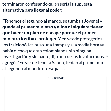
terminaron confesando quién sería la supuesta
alternativa para llegar al poder:
“Tenemos el segundo al mando, se tumba a Jovenel y
queda el primer ministro y ellos ni siquiera tienen
que hacer un plan de escape porque el primer
ministro los iba a proteger.
Y en vez de protegerlos
los traicionó, les puso una trampa y a la media hora ya
había dicho que eran colombianos, sin ninguna
investigación y sin nada”, dijo uno de los involucrados. Y
agregó: “En vez de tener a Sanon, tenían al primer min...
al segundo al mando en ese país”.
PUBLICIDAD