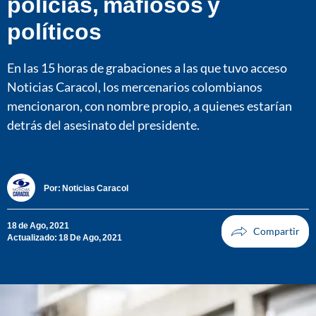
policías, mafiosos y
políticos
En las 15 horas de grabaciones a las que tuvo acceso
Noticias Caracol, los mercenarios colombianos
mencionaron, con nombre propio, a quienes estarían
detrás del asesinato del presidente.
Por:
Noticias Caracol
18 de Ago, 2021
Actualizado: 18 De Ago, 2021