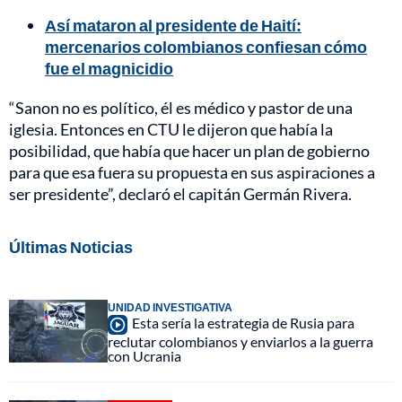
Así mataron al presidente de Haití:
mercenarios colombianos confiesan cómo
fue el magnicidio
“Sanon no es político, él es médico y pastor de una
iglesia. Entonces en CTU le dijeron que había la
posibilidad, que había que hacer un plan de gobierno
para que esa fuera su propuesta en sus aspiraciones a
ser presidente”, declaró el capitán Germán Rivera.
Últimas Noticias
UNIDAD INVESTIGATIVA
Esta sería la estrategia de Rusia para
reclutar colombianos y enviarlos a la guerra
con Ucrania