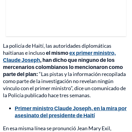
La policía de Haití, las autoridades diplomáticas
haitianas e incluso
el mismo
ex primer ministro,
Claude Joseph
, han dicho que ninguno de los
mercenarios colombianos lo mencionaron como
parte del plan:
“Las pistas y la información recopilada
como parte de la investigación no revelan ningún
vínculo con el primer ministro”, dice un comunicado de
la Policía publicado hace tres semanas.
Primer ministro Claude Joseph, en la mira por
asesinato del presidente de Haití
En esa misma línea se pronunció Jean Mary Exil,