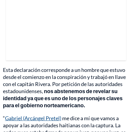
Esta declaración corresponde a un hombre que estuvo
desde el comienzo en la conspiración y trabajó en llave
con el capitán Rivera. Por petición de las autoridades
estadounidenses,
nos abstenemos de revelar su
identidad ya que es uno de los personajes claves
para el gobierno norteamericano.
“
Gabriel (Arcángel Pretel)
me dice a mí que vamos a
apoyar a las autoridades haitianas con la captura. La