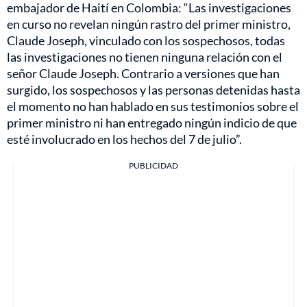
embajador de Haití en Colombia: “Las investigaciones
en curso no revelan ningún rastro del primer ministro,
Claude Joseph, vinculado con los sospechosos, todas
las investigaciones no tienen ninguna relación con el
señor Claude Joseph. Contrario a versiones que han
surgido, los sospechosos y las personas detenidas hasta
el momento no han hablado en sus testimonios sobre el
primer ministro ni han entregado ningún indicio de que
esté involucrado en los hechos del 7 de julio”.
PUBLICIDAD