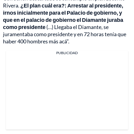
Rivera.
¿El plan cuál era?: Arrestar al presidente,
irnos inicialmente para el Palacio de gobierno, y
que en el palacio de gobierno el Diamante juraba
como presidente
(…) Llegaba el Diamante, se
juramentaba como presidente y en 72 horas tenía que
haber 400 hombres más acá”.
PUBLICIDAD