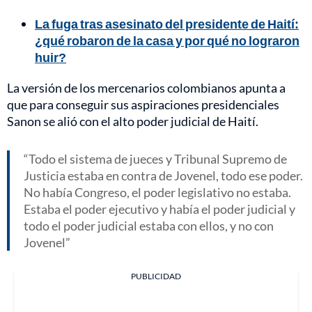
La fuga tras asesinato del presidente de Haití:
¿qué robaron de la casa y por qué no lograron
huir?
La versión de los mercenarios colombianos apunta a
que para conseguir sus aspiraciones presidenciales
Sanon se alió con el alto poder judicial de Haití.
Todo el sistema de jueces y Tribunal Supremo de
Justicia estaba en contra de Jovenel, todo ese poder.
No había Congreso, el poder legislativo no estaba.
Estaba el poder ejecutivo y había el poder judicial y
todo el poder judicial estaba con ellos, y no con
Jovenel
PUBLICIDAD