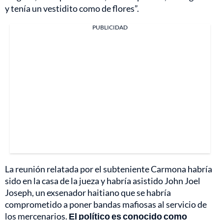
y tenía un vestidito como de flores”.
PUBLICIDAD
La reunión relatada por el subteniente Carmona habría
sido en la casa de la jueza y habría asistido John Joel
Joseph, un exsenador haitiano que se habría
comprometido a poner bandas mafiosas al servicio de
los mercenarios.
El político es conocido como