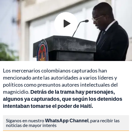
Los mercenarios colombianos capturados han
mencionado ante las autoridades a varios líderes y
políticos como presuntos autores intelectuales del
magnicidio.
Detrás de la trama hay personajes,
algunos ya capturados, que según los detenidos
intentaban tomarse el poder de Haití.
Síganos en nuestro
WhatsApp Channel
, para recibir las
noticias de mayor interés