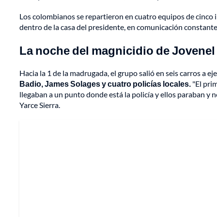
Los colombianos se repartieron en cuatro equipos de cinco i
dentro de la casa del presidente, en comunicación constante
La noche del magnicidio de Jovenel
Hacia la 1 de la madrugada, el grupo salió en seis carros a ej
Badio, James Solages y cuatro policías locales.
"El prim
llegaban a un punto donde está la policía y ellos paraban y n
Yarce Sierra.