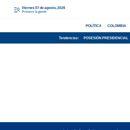
viernes 07 de agosto, 2026
Primero la gente
POLÍTICA
COLOMBIA
Tendencias:
POSESIÓN PRESIDENCIAL