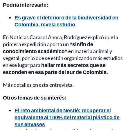
Podría interesarle:
Es grave el deterioro de la biodiversidad en
Colombia, revela estudio
En Noticias Caracol Ahora, Rodríguez explicó que la
primera expedición aporta un
“sinfín de
conocimiento académico”
en materia animal y
vegetal; por lo que se están organizando más estudios
en ese lugar para
hallar más secretos que se
esconden en esa parte del sur de Colombia.
Más detalles en esta entrevista.
Otros temas de su interés:
El reto ambiental de Nestlé: recuperar el
equivalente al 100% del material plástico de
sus envases