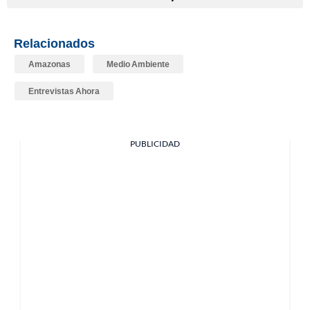
Relacionados
Amazonas
Medio Ambiente
Entrevistas Ahora
PUBLICIDAD