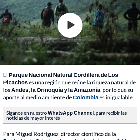
El
Parque Nacional Natural Cordillera de Los
Picachos
es una región que reúne la riqueza natural de
los
Andes, la Orinoquía y la Amazonía
, por lo que su
aporte al medio ambiente de
Colombia
es inigualable.
Síganos en nuestro
WhatsApp Channel
, para recibir las
noticias de mayor interés
Para Miguel Rodríguez, director científico de la