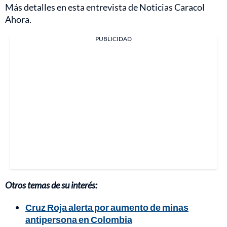
Más detalles en esta entrevista de Noticias Caracol
Ahora.
PUBLICIDAD
Otros temas de su interés:
Cruz Roja alerta por aumento de minas
antipersona en Colombia