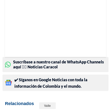
Suscríbase a nuestro canal de WhatsApp Channels
aquí 👉🏻 Noticias Caracol
✔️ Síganos en Google Noticias con toda la
información de Colombia y el mundo.
Relacionados
Valle