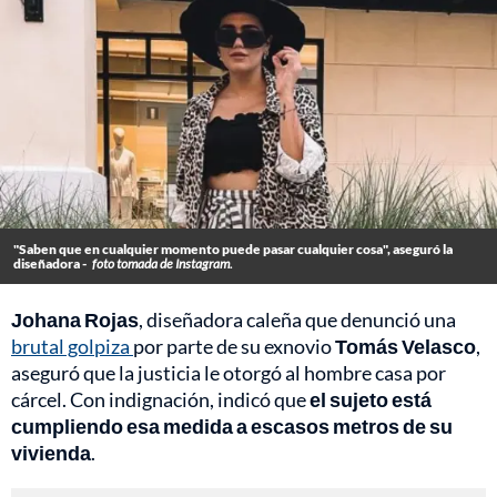
"Saben que en cualquier momento puede pasar cualquier cosa", aseguró la
diseñadora -
foto tomada de Instagram.
Johana Rojas
, diseñadora caleña que denunció una
brutal golpiza
por parte de su exnovio
Tomás Velasco
,
aseguró que la justicia le otorgó al hombre casa por
cárcel. Con indignación, indicó que
el sujeto está
cumpliendo esa medida a escasos metros de su
vivienda
.