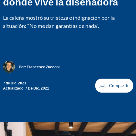
donde vive la diseñadora
La caleña mostró su tristeza e indignación por la
situación: “No me dan garantías de nada”.
Por:
Francesco Zucconi
7 de Dic, 2021
Actualizado: 7 De Dic, 2021