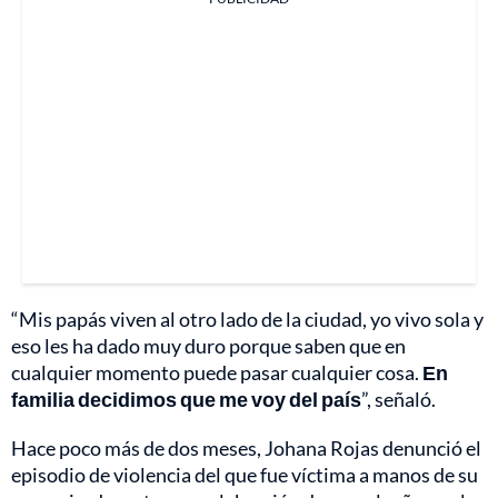
“Mis papás viven al otro lado de la ciudad, yo vivo sola y
eso les ha dado muy duro porque saben que en
cualquier momento puede pasar cualquier cosa.
En
familia decidimos que me voy del país
”, señaló.
Hace poco más de dos meses, Johana Rojas denunció el
episodio de violencia del que fue víctima a manos de su