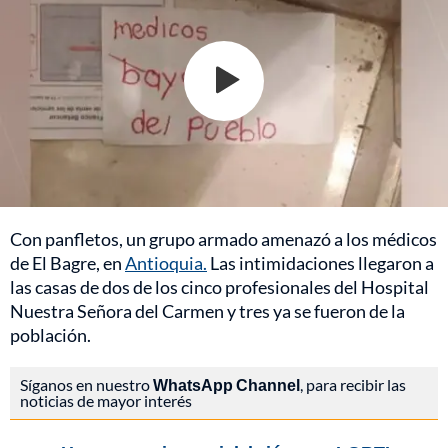
Con panfletos, un grupo armado amenazó a los médicos
de El Bagre, en
Antioquia.
Las intimidaciones llegaron a
las casas de dos de los cinco profesionales del Hospital
Nuestra Señora del Carmen y tres ya se fueron de la
población.
Síganos en nuestro
WhatsApp Channel
, para recibir las
noticias de mayor interés