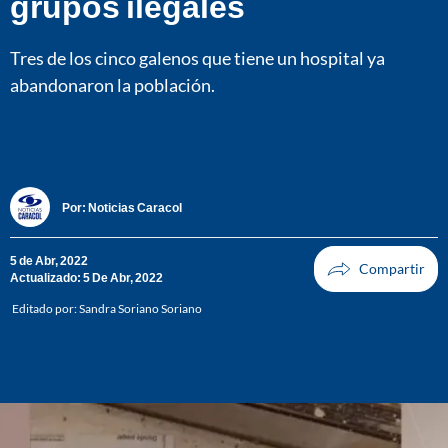
grupos ilegales
Tres de los cinco galenos que tiene un hospital ya
abandonaron la población.
Por:
Noticias Caracol
5 de Abr, 2022
Actualizado: 5 De Abr, 2022
Editado por:
Sandra Soriano Soriano