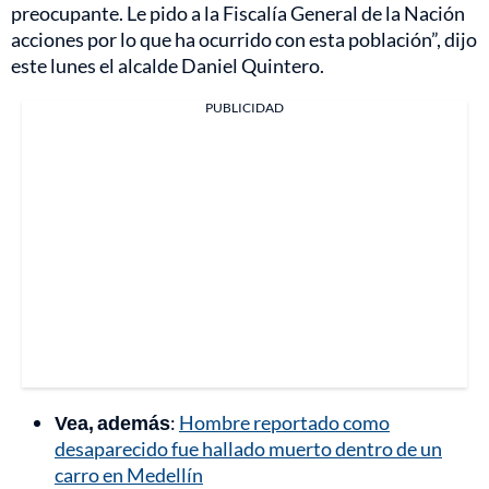
preocupante. Le pido a la Fiscalía General de la Nación
acciones por lo que ha ocurrido con esta población”, dijo
este lunes el alcalde Daniel Quintero.
PUBLICIDAD
Vea, además
:
Hombre reportado como
desaparecido fue hallado muerto dentro de un
carro en Medellín