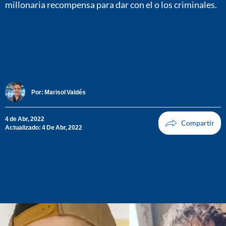
millonaria recompensa para dar con el o los criminales.
Por:
Marisol Valdés
4 de Abr, 2022
Actualizado: 4 De Abr, 2022