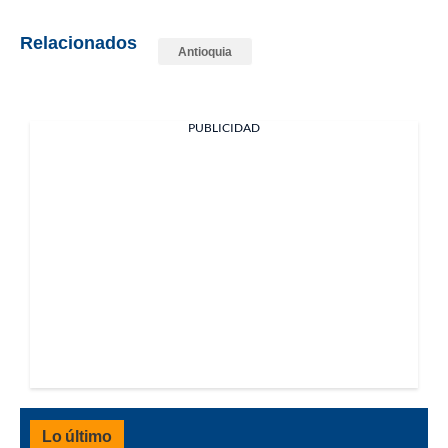
Relacionados
Antioquia
PUBLICIDAD
Lo último