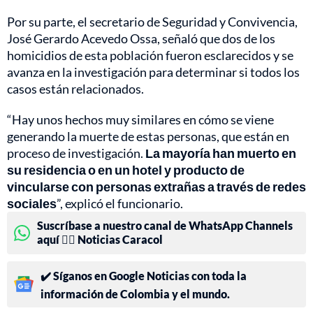
Por su parte, el secretario de Seguridad y Convivencia,
José Gerardo Acevedo Ossa, señaló que dos de los
homicidios de esta población fueron esclarecidos y se
avanza en la investigación para determinar si todos los
casos están relacionados.
“Hay unos hechos muy similares en cómo se viene
generando la muerte de estas personas, que están en
proceso de investigación.
La mayoría han muerto en
su residencia o en un hotel y producto de
vincularse con personas extrañas a través de redes
sociales
”, explicó el funcionario.
Suscríbase a nuestro canal de WhatsApp Channels
aquí 👉🏻 Noticias Caracol
✔️ Síganos en Google Noticias con toda la
información de Colombia y el mundo.