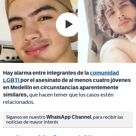
Hay alarma entre integrantes de la
comunidad
LGBTI
por el asesinato de al menos cuatro jóvenes
en Medellín en circunstancias aparentemente
similares,
que hacen temer que los casos estén
relacionados.
Síganos en nuestro
WhatsApp Channel
, para recibir las
noticias de mayor interés