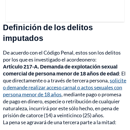
Definición de los delitos
imputados
De acuerdo con el Código Penal, estos son los delitos
por los que es investigado el acordeonero:
Artículo 217-A. Demanda de explotación sexual
comercial de persona menor de 18 años de edad
: El
que directamente o a través de tercera persona,
solicite
o demande realizar acceso carnal o actos sexuales con
persona menor de 18 años
, mediante pago o promesa
de pago en dinero, especie o retribución de cualquier
naturaleza, incurrirá por este sólo hecho, en pena de
prisión de catorce (14) a veinticinco (25) años.
La pena se agravará de una tercera parte a la mitad: