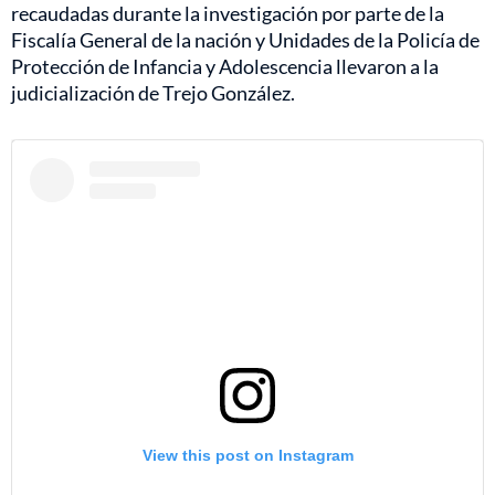
recaudadas durante la investigación por parte de la
Fiscalía General de la nación y Unidades de la Policía de
Protección de Infancia y Adolescencia llevaron a la
judicialización de Trejo González.
View this post on Instagram