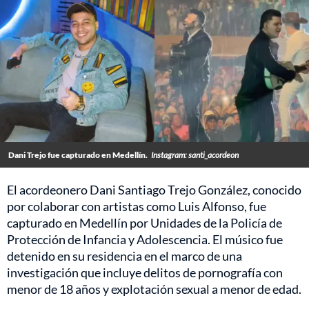
Dani Trejo fue capturado en Medellín.
Instagram: santi_acordeon
El acordeonero Dani Santiago Trejo González, conocido
por colaborar con artistas como Luis Alfonso, fue
capturado en Medellín por Unidades de la Policía de
Protección de Infancia y Adolescencia. El músico fue
detenido en su residencia en el marco de una
investigación que incluye delitos de pornografía con
menor de 18 años y explotación sexual a menor de edad.