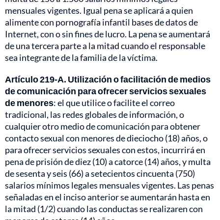
mensuales vigentes. Igual pena se aplicará a quien
alimente con pornografía infantil bases de datos de
Internet, con o sin fines de lucro. La pena se aumentará
de una tercera parte a la mitad cuando el responsable
sea integrante de la familia de la víctima.
Artículo 219-A. Utilización o facilitación de medios
de comunicación para ofrecer servicios sexuales
de menores
: el que utilice o facilite el correo
tradicional, las redes globales de información, o
cualquier otro medio de comunicación para obtener
contacto sexual con menores de dieciocho (18) años, o
para ofrecer servicios sexuales con estos, incurrirá en
pena de prisión de diez (10) a catorce (14) años, y multa
de sesenta y seis (66) a setecientos cincuenta (750)
salarios mínimos legales mensuales vigentes. Las penas
señaladas en el inciso anterior se aumentarán hasta en
la mitad (1/2) cuando las conductas se realizaren con