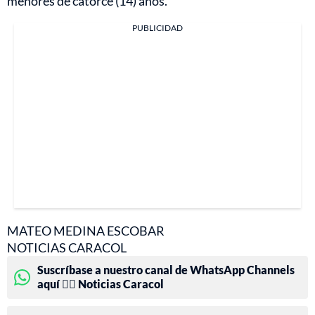
menores de catorce (14) años.
PUBLICIDAD
MATEO MEDINA ESCOBAR
NOTICIAS CARACOL
Suscríbase a nuestro canal de WhatsApp Channels
aquí 👉🏻 Noticias Caracol