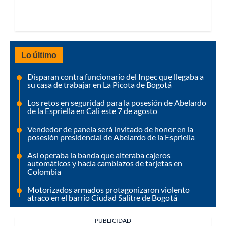
Lo último
Disparan contra funcionario del Inpec que llegaba a
su casa de trabajar en La Picota de Bogotá
Los retos en seguridad para la posesión de Abelardo
de la Espriella en Cali este 7 de agosto
Vendedor de panela será invitado de honor en la
posesión presidencial de Abelardo de la Espriella
Así operaba la banda que alteraba cajeros
automáticos y hacía cambiazos de tarjetas en
Colombia
Motorizados armados protagonizaron violento
atraco en el barrio Ciudad Salitre de Bogotá
PUBLICIDAD