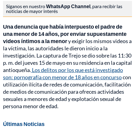
Síganos en nuestro
WhatsApp Channel
, para recibir las
noticias de mayor interés
Una denuncia que había interpuesto el padre de
una menor de 14 años, por enviar supuestamente
videos íntimos a la menor
y exigir los mismos videos a
la víctima, las autoridades le dieron inicio a la
investigación. La captura de Trejo se dio sobre las 11:30
p. m. del jueves 15 de mayo en su residencia en la capital
antioqueña.
Los delitos por los que está investigado
son: pornografía con menor de 18 años en concurso
con
utilización ilícita de redes de comunicación, facilitación
de medios de comunicación para ofreces actividades
sexuales a menores de edad y explotación sexual de
persona menor de edad.
Últimas Noticias