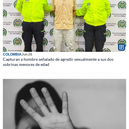
COLOMBIA
Jun 26
Capturan a hombre señalado de agredir sexualmente a sus dos
sobrinas menores de edad