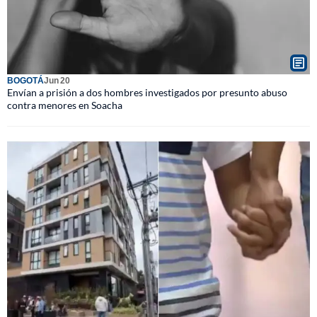
BOGOTÁ
Jun 20
Envían a prisión a dos hombres investigados por presunto abuso
contra menores en Soacha