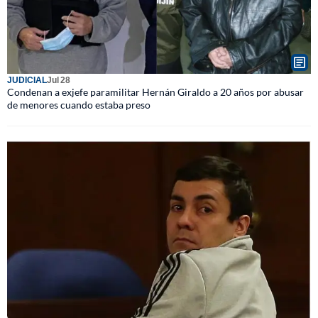
JUDICIAL
Jul 28
Condenan a exjefe paramilitar Hernán Giraldo a 20 años por abusar
de menores cuando estaba preso