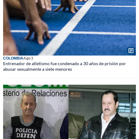
COLOMBIA
Ago 3
Entrenador de atletismo fue condenado a 30 años de prisión por
abusar sexualmente a siete menores