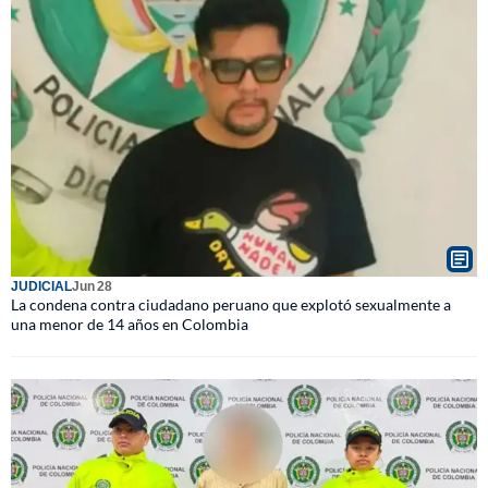
JUDICIAL
Jun 28
La condena contra ciudadano peruano que explotó sexualmente a
una menor de 14 años en Colombia