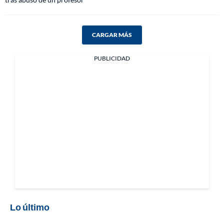
CARGAR MÁS
PUBLICIDAD
Lo último