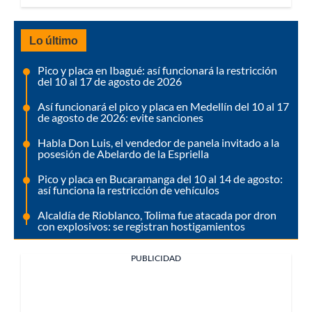
Lo último
Pico y placa en Ibagué: así funcionará la restricción
del 10 al 17 de agosto de 2026
Así funcionará el pico y placa en Medellín del 10 al 17
de agosto de 2026: evite sanciones
Habla Don Luis, el vendedor de panela invitado a la
posesión de Abelardo de la Espriella
Pico y placa en Bucaramanga del 10 al 14 de agosto:
así funciona la restricción de vehículos
Alcaldía de Rioblanco, Tolima fue atacada por dron
con explosivos: se registran hostigamientos
PUBLICIDAD