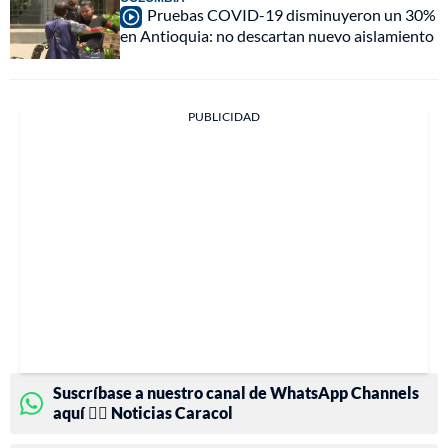
Pruebas COVID-19 disminuyeron un 30%
en Antioquia: no descartan nuevo aislamiento
PUBLICIDAD
Suscríbase a nuestro canal de WhatsApp Channels
aquí 👉🏻 Noticias Caracol