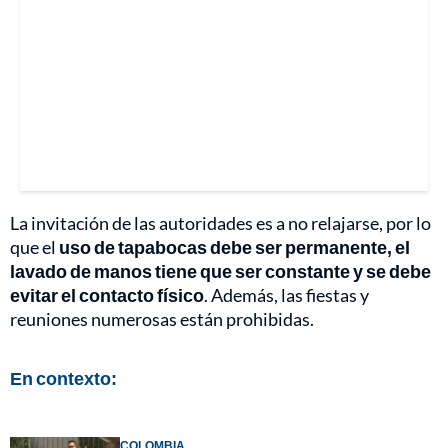
La invitación de las autoridades es a no relajarse, por lo
que el
uso de tapabocas debe ser permanente, el
lavado de manos tiene que ser constante y se debe
evitar el contacto físico
. Además, las fiestas y
reuniones numerosas están prohibidas.
En contexto:
COLOMBIA