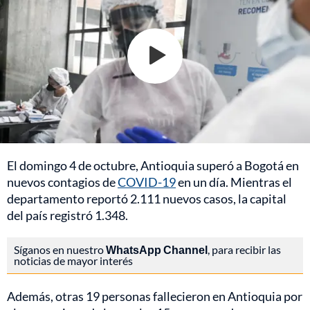
El domingo 4 de octubre, Antioquia superó a Bogotá en
nuevos contagios de
COVID-19
en un día. Mientras el
departamento reportó 2.111 nuevos casos, la capital
del país registró 1.348.
Síganos en nuestro
WhatsApp Channel
, para recibir las
noticias de mayor interés
Además, otras 19 personas fallecieron en Antioquia por