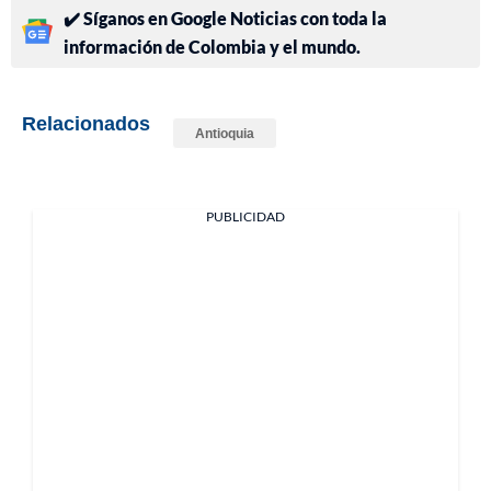
✔️ Síganos en Google Noticias con toda la
información de Colombia y el mundo.
Relacionados
Antioquia
PUBLICIDAD