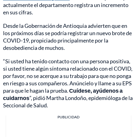
actualmente el departamento registra un incremento
en sus cifras.
Desde la Gobernación de Antioquia advierten que en
los próximos días se podría registrar un nuevo brote de
COVID-19, propiciado principalmente por la
desobediencia de muchos.
“Si usted ha tenido contacto con una persona positiva,
si usted tiene algún síntoma relacionado con el COVID,
por favor, no se acerque a su trabajo para que no ponga
en riesgo a sus compañeros. Anúncielo y llame a su EPS
para que le hagan la prueba.
Cuídese, ayúdenos a
cuidarnos
”, pidió Martha Londoño, epidemióloga de la
Seccional de Salud.
PUBLICIDAD