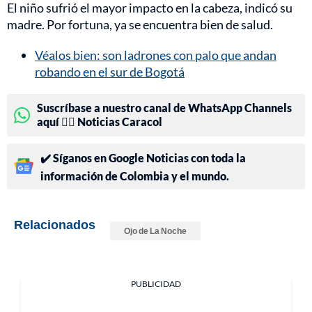
El niño sufrió el mayor impacto en la cabeza, indicó su
madre. Por fortuna, ya se encuentra bien de salud.
Véalos bien: son ladrones con palo que andan
robando en el sur de Bogotá
Suscríbase a nuestro canal de WhatsApp Channels
aquí 👉🏻 Noticias Caracol
✔️ Síganos en Google Noticias con toda la
información de Colombia y el mundo.
Relacionados
Ojo de La Noche
PUBLICIDAD