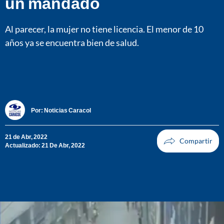
un mandado
Al parecer, la mujer no tiene licencia. El menor de 10
años ya se encuentra bien de salud.
Por:
Noticias Caracol
21 de Abr, 2022
Actualizado: 21 De Abr, 2022