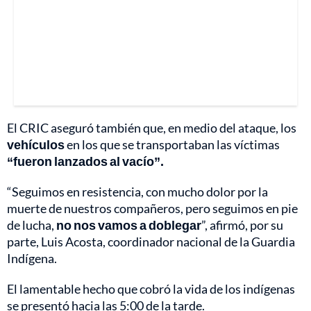
El CRIC aseguró también que, en medio del ataque, los
vehículos
en los que se transportaban las víctimas
“fueron lanzados al vacío”.
“Seguimos en resistencia, con mucho dolor por la
muerte de nuestros compañeros, pero seguimos en pie
de lucha,
no nos vamos a doblegar
”, afirmó, por su
parte, Luis Acosta, coordinador nacional de la Guardia
Indígena.
El lamentable hecho que cobró la vida de los indígenas
se presentó hacia las 5:00 de la tarde.