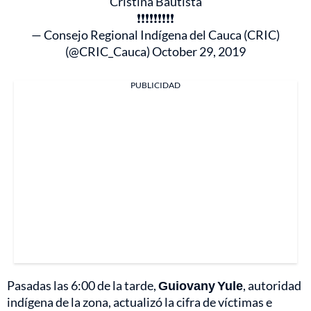
Cristina Bautista
❗❗❗❗❗❗❗❗❗
— Consejo Regional Indígena del Cauca (CRIC)
(@CRIC_Cauca)
October 29, 2019
PUBLICIDAD
Pasadas las 6:00 de la tarde,
Guiovany Yule
, autoridad
indígena de la zona, actualizó la cifra de víctimas e