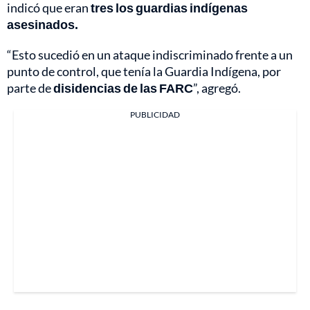
indicó que eran
tres los guardias indígenas
asesinados.
“Esto sucedió en un ataque indiscriminado frente a un
punto de control, que tenía la Guardia Indígena, por
parte de
disidencias de las FARC
”, agregó.
PUBLICIDAD