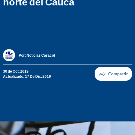
norte del Cauca
Por:
Noticias Caracol
30 de Oct, 2019
Actualizado: 17 De Dic, 2019