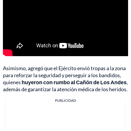
Asimismo, agregó que el Ejército envió tropas a la zona
para reforzar la seguridad y perseguir a los bandidos,
quienes
huyeron con rumbo al Cañón de Los Andes
,
además de garantizar la atención médica de los heridos.
PUBLICIDAD