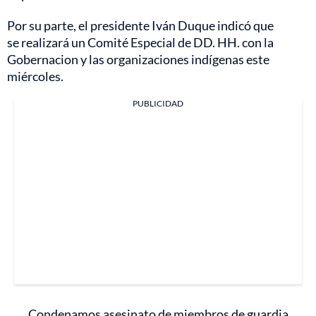
Por su parte, el presidente Iván Duque indicó que
se realizará un Comité Especial de DD. HH. con la
Gobernacion y las organizaciones indígenas este
miércoles.
PUBLICIDAD
Condenamos asesinato de miembros de guardia