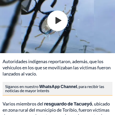
Autoridades indígenas reportaron, además, que los
vehículos en los que se movilizaban las víctimas fueron
lanzados al vacío.
Síganos en nuestro
WhatsApp Channel
, para recibir las
noticias de mayor interés
Varios miembros del
resguardo de Tacueyó
, ubicado
en zona rural del municipio de Toribío, fueron víctimas