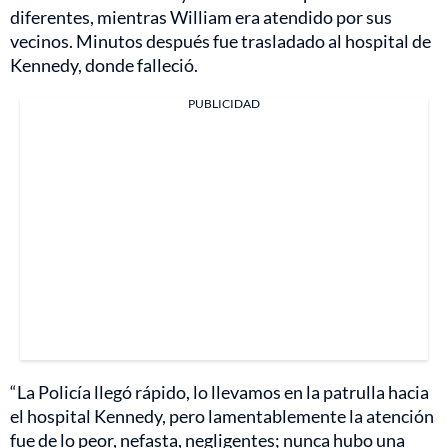
diferentes, mientras William era atendido por sus
vecinos. Minutos después fue trasladado al hospital de
Kennedy, donde falleció.
PUBLICIDAD
“La Policía llegó rápido, lo llevamos en la patrulla hacia
el hospital Kennedy, pero lamentablemente la atención
fue de lo peor, nefasta, negligentes; nunca hubo una