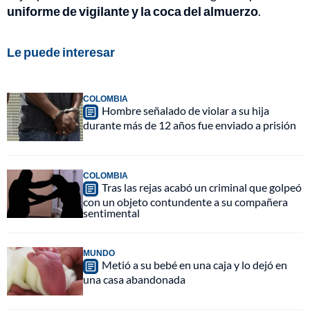
uniforme de vigilante y la coca del almuerzo
.
Le puede interesar
COLOMBIA
Hombre señalado de violar a su hija
durante más de 12 años fue enviado a prisión
COLOMBIA
Tras las rejas acabó un criminal que golpeó
con un objeto contundente a su compañera
sentimental
MUNDO
Metió a su bebé en una caja y lo dejó en
una casa abandonada