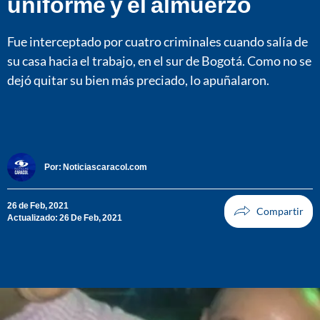
uniforme y el almuerzo
Fue interceptado por cuatro criminales cuando salía de
su casa hacia el trabajo, en el sur de Bogotá. Como no se
dejó quitar su bien más preciado, lo apuñalaron.
Por:
Noticiascaracol.com
26 de Feb, 2021
Actualizado: 26 De Feb, 2021