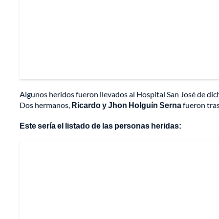
Algunos heridos fueron llevados al Hospital San José de di
Dos hermanos,
Ricardo y Jhon Holguín Serna
fueron tras
Este sería el listado de las personas heridas: