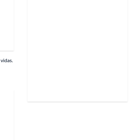
vidas.