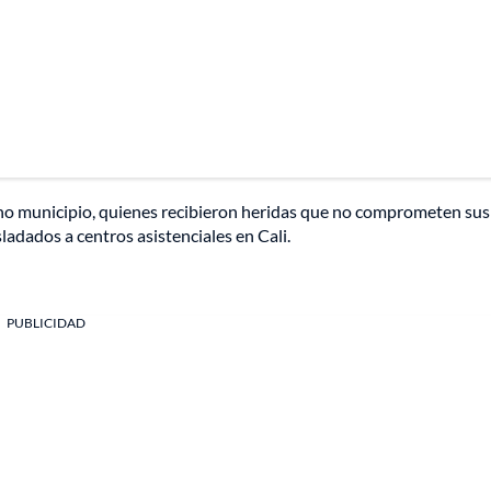
cho municipio, quienes recibieron heridas que no comprometen sus 
ladados a centros asistenciales en Cali.
PUBLICIDAD