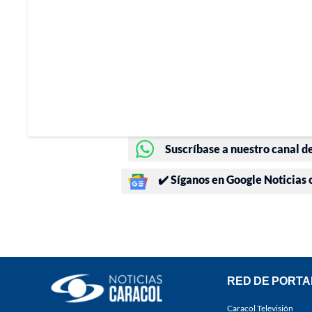
Suscríbase a nuestro canal d
✔️ Síganos en Google Noticias
RED DE PORTA
Caracol Televisión