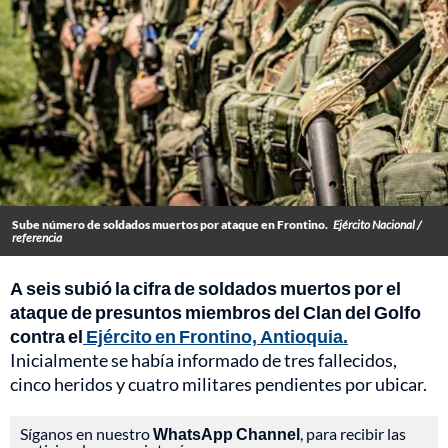
Sube número de soldados muertos por ataque en Frontino.
Ejército Nacional /
referencia
A seis subió la cifra de soldados muertos por el
ataque de presuntos miembros del Clan del Golfo
contra el
Ejército en Frontino, Antioquia.
Inicialmente se había informado de tres fallecidos,
cinco heridos y cuatro militares pendientes por ubicar.
Síganos en nuestro
WhatsApp Channel
, para recibir las