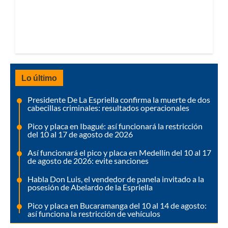
Lo último
Presidente De La Espriella confirma la muerte de dos
cabecillas criminales: resultados operacionales
Pico y placa en Ibagué: así funcionará la restricción
del 10 al 17 de agosto de 2026
Así funcionará el pico y placa en Medellín del 10 al 17
de agosto de 2026: evite sanciones
Habla Don Luis, el vendedor de panela invitado a la
posesión de Abelardo de la Espriella
Pico y placa en Bucaramanga del 10 al 14 de agosto:
así funciona la restricción de vehículos