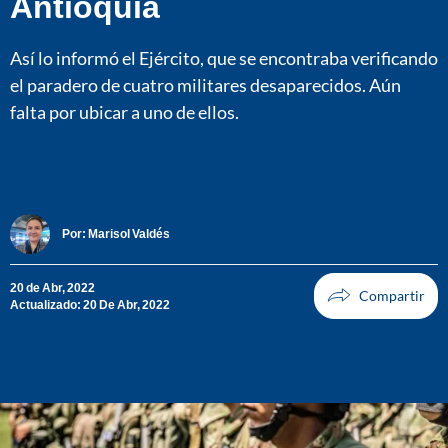
Antioquia
Así lo informó el Ejército, que se encontraba verificando
el paradero de cuatro militares desaparecidos. Aún
falta por ubicar a uno de ellos.
Por:
Marisol Valdés
20 de Abr, 2022
Actualizado: 20 De Abr, 2022