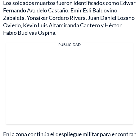
Los soldados muertos fueron identificados como Edwar
Fernando Agudelo Castaño, Emir Esli Baldovino
Zabaleta, Yonaiker Cordero Rivera, Juan Daniel Lozano
Oviedo, Kevin Luis Altamiranda Cantero y Héctor
Fabio Buelvas Ospina.
PUBLICIDAD
En la zona continúa el despliegue militar para encontrar