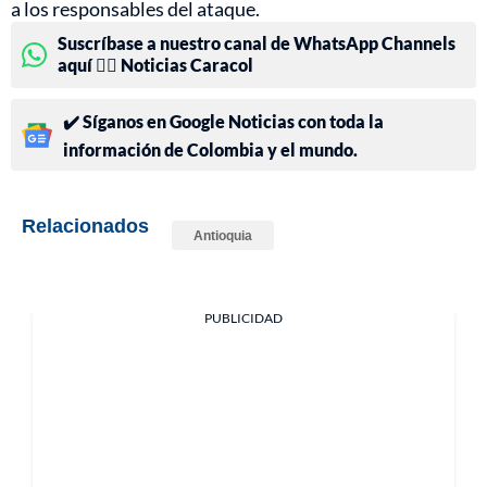
a los responsables del ataque.
Suscríbase a nuestro canal de WhatsApp Channels
aquí 👉🏻 Noticias Caracol
✔️ Síganos en Google Noticias con toda la
información de Colombia y el mundo.
Relacionados
Antioquia
PUBLICIDAD