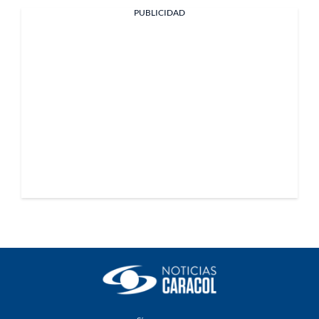
PUBLICIDAD