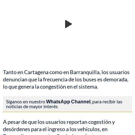
Tanto en Cartagena como en Barranquilla, los usuarios
denuncian que la frecuencia de los buses es demorada,
lo que genera la congestión en el sistema.
Síganos en nuestro
WhatsApp Channel
, para recibir las
noticias de mayor interés
A pesar de que los usuarios reportan cogestión y
desórdenes para el ingreso a los vehículos, en