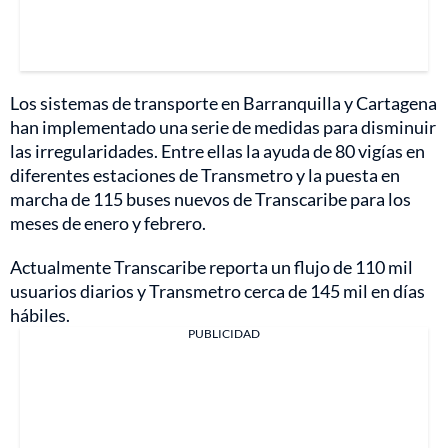
Los sistemas de transporte en Barranquilla y Cartagena
han implementado una serie de medidas para disminuir
las irregularidades. Entre ellas la ayuda de 80 vigías en
diferentes estaciones de Transmetro y la puesta en
marcha de 115 buses nuevos de Transcaribe para los
meses de enero y febrero.
Actualmente Transcaribe reporta un flujo de 110 mil
usuarios diarios y Transmetro cerca de 145 mil en días
hábiles.
PUBLICIDAD