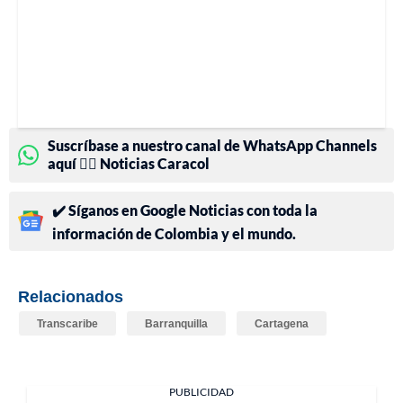
Suscríbase a nuestro canal de WhatsApp Channels
aquí 👉🏻 Noticias Caracol
✔️ Síganos en Google Noticias con toda la
información de Colombia y el mundo.
Relacionados
Transcaribe
Barranquilla
Cartagena
PUBLICIDAD