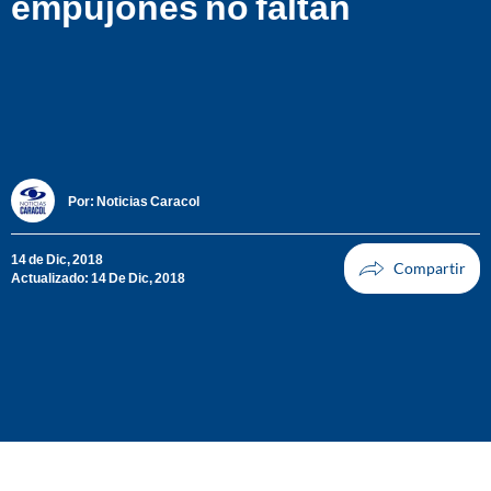
empujones no faltan
Por:
Noticias Caracol
14 de Dic, 2018
Actualizado: 14 De Dic, 2018