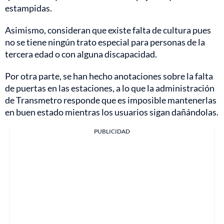
estampidas.
Asimismo, consideran que existe falta de cultura pues
no se tiene ningún trato especial para personas de la
tercera edad o con alguna discapacidad.
Por otra parte, se han hecho anotaciones sobre la falta
de puertas en las estaciones, a lo que la administración
de Transmetro responde que es imposible mantenerlas
en buen estado mientras los usuarios sigan dañándolas.
PUBLICIDAD